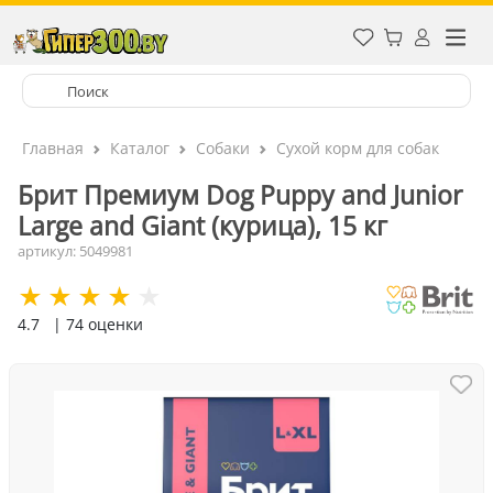
Главная
Каталог
Собаки
Сухой корм для собак
Брит Премиум Dog Puppy and Junior
Large and Giant (курица), 15 кг
артикул: 5049981
4.7
| 74 оценки