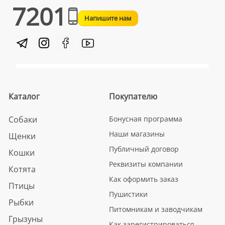
7201
Напишите нам
Каталог
Покупателю
Собаки
Бонусная программа
Наши магазины
Щенки
Публичный договор
Кошки
Реквизиты компании
Котята
Как оформить заказ
Птицы
Пушистики
Рыбки
Питомникам и заводчикам
Грызуны
Как зарегистрироваться