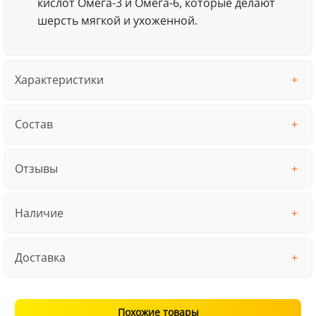
кислот Омега-3 и Омега-6, которые делают
шерсть мягкой и ухоженной.
Характеристики
Состав
Отзывы
Наличие
Доставка
Похожие товары