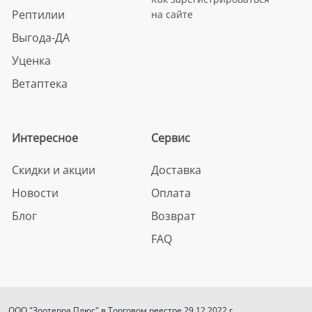
Рептилии
на сайте
Выгода-ДА
Уценка
Ветаптека
Интересное
Сервис
Скидки и акции
Доставка
Новости
Оплата
Блог
Возврат
FAQ
ООО "Зоотерра Плюс" в Торговом реестре 29.12.2022 г.