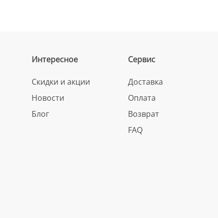
Интересное
Сервис
Скидки и акции
Доставка
Новости
Оплата
Блог
Возврат
FAQ