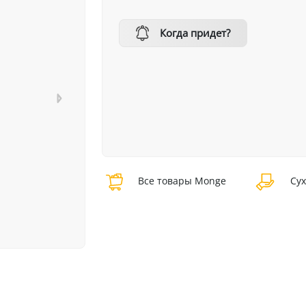
Когда придет?
Все товары Monge
Сух