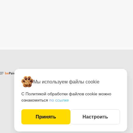
Мы используем файлы cookie
С Политикой обработки файлов cookie можно
ознакомиться
по ссылке
Принять
Настроить