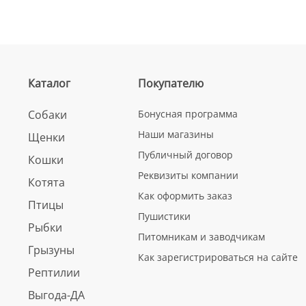
Каталог
Покупателю
Собаки
Бонусная программа
Наши магазины
Щенки
Публичный договор
Кошки
Реквизиты компании
Котята
Как оформить заказ
Птицы
Пушистики
Рыбки
Питомникам и заводчикам
Грызуны
Как зарегистрироваться на сайте
Рептилии
Выгода-ДА