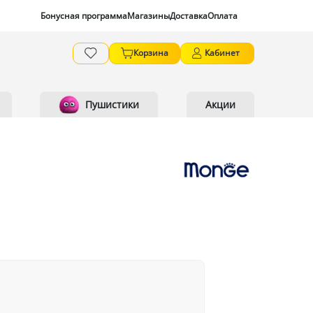
Бонусная программа
Магазины
Доставка
Оплата
Корзина
Кабинет
Пушистики
Акции