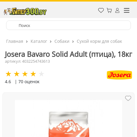
Главная
Каталог
Собаки
Сухой корм для собак
Josera Bavaro Solid Adult (птица), 18кг
артикул: 4032254743613
4.6
| 70 оценок