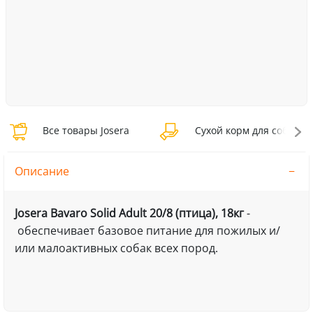
Все товары Josera
Сухой корм для собак Jo
Описание
Josera Bavaro Solid Adult 20/8 (птица), 18кг
-
обеспечивает базовое питание для пожилых и/
или малоактивных собак всех пород.