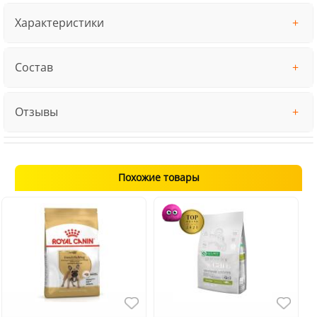
Характеристики
Состав
Отзывы
Похожие товары