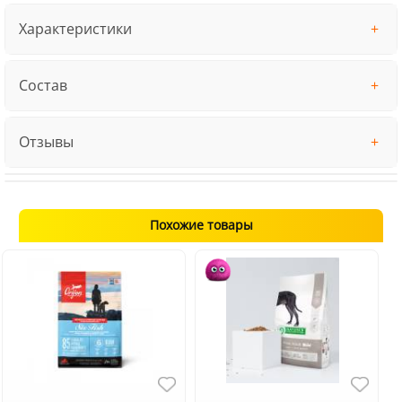
Характеристики
Состав
Отзывы
Похожие товары