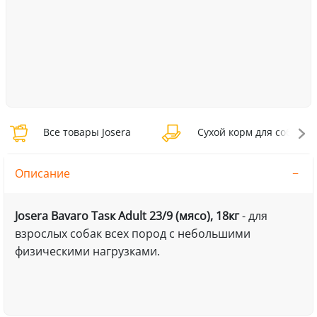
Все товары Josera
Сухой корм для собак Jo
Описание
Josera Bavaro Tasк Adult 23/9 (мясо), 18кг
- для
взрослых собак всех пород с небольшими
физическими нагрузками.