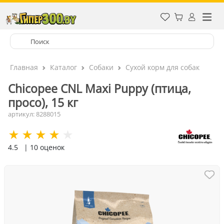
Главная
Каталог
Собаки
Сухой корм для собак
Chicopee CNL Maxi Puppy (птица,
просо), 15 кг
артикул: 8288015
4.5
| 10 оценок