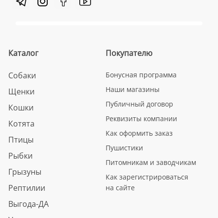
Каталог
Покупателю
Собаки
Бонусная программа
Наши магазины
Щенки
Публичный договор
Кошки
Реквизиты компании
Котята
Как оформить заказ
Птицы
Пушистики
Рыбки
Питомникам и заводчикам
Грызуны
Как зарегистрироваться
Рептилии
на сайте
Выгода-ДА