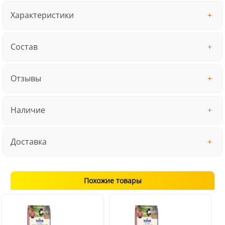
Характеристики
Состав
Отзывы
Наличие
Доставка
Похожие товары