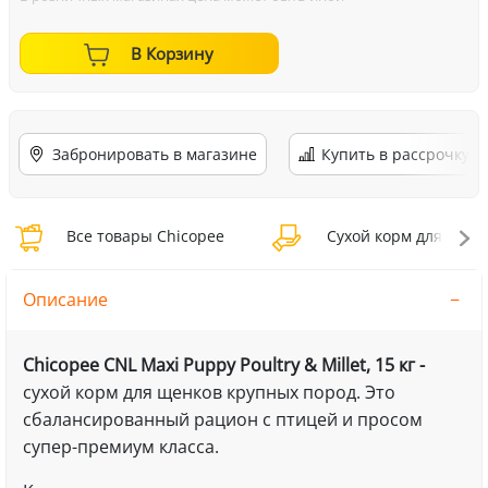
В Корзину
Забронировать в магазине
Купить в рассрочку
Все товары Chicopee
Сухой корм для собак
Описание
Chicopee CNL Maxi Puppy Poultry & Millet, 15 кг -
сухой корм для щенков крупных пород. Это
сбалансированный рацион с птицей и просом
супер-премиум класса.