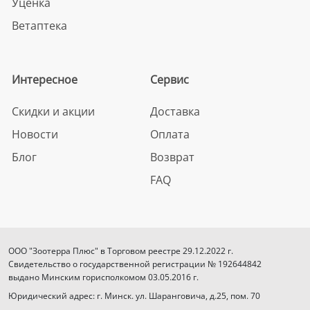
Уценка
Ветаптека
Интересное
Сервис
Скидки и акции
Доставка
Новости
Оплата
Блог
Возврат
FAQ
ООО "Зоотерра Плюс" в Торговом реестре 29.12.2022 г.
Свидетельство о государственной регистрации № 192644842
выдано Минским горисполкомом 03.05.2016 г.
Юридический адрес: г. Минск. ул. Шаранговича, д.25, пом. 70