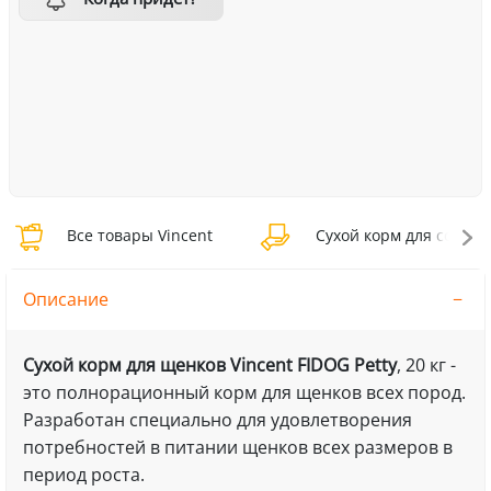
Все товары Vincent
Сухой корм для собак V
Описание
Сухой корм для щенков Vincent FIDOG Petty
, 20 кг -
это полнорационный корм для щенков всех пород.
Разработан специально для удовлетворения
потребностей в питании щенков всех размеров в
период роста.