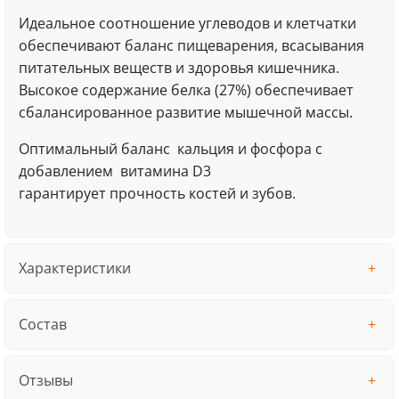
Идеальное соотношение углеводов и клетчатки
обеспечивают баланс пищеварения, всасывания
питательных веществ и здоровья кишечника.
Высокое содержание белка (27%) обеспечивает
сбалансированное развитие мышечной массы.
Оптимальный баланс кальция и фосфора с
добавлением витамина D3
гарантирует прочность костей и зубов.
Характеристики
Состав
Отзывы