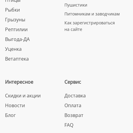
Пушистики
Рыбки
Питомникам и заводчикам
Грызуны
Как зарегистрироваться
Рептилии
на сайте
Выгода-ДА
Уценка
Ветаптека
Интересное
Сервис
Скидки и акции
Доставка
Новости
Оплата
Блог
Возврат
FAQ