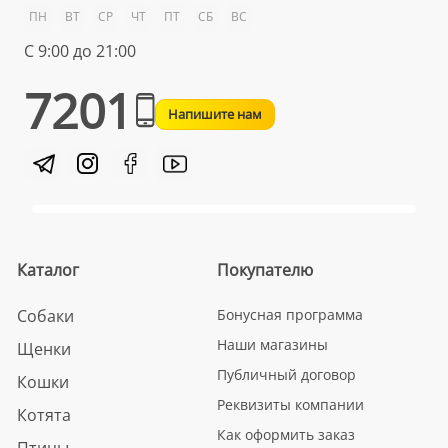
ПН
ВТ
СР
ЧТ
ПТ
СБ
ВС
С 9:00 до 21:00
7201
Напишите нам
Каталог
Покупателю
Собаки
Бонусная программа
Наши магазины
Щенки
Публичный договор
Кошки
Реквизиты компании
Котята
Как оформить заказ
Птицы