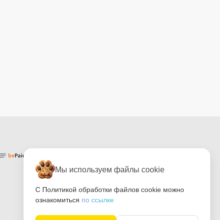
Мы используем файлы cookie
С Политикой обработки файлов cookie можно
ознакомиться
по ссылке