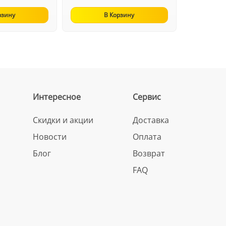
рзину
В Корзину
Интересное
Сервис
Скидки и акции
Доставка
Новости
Оплата
Блог
Возврат
FAQ