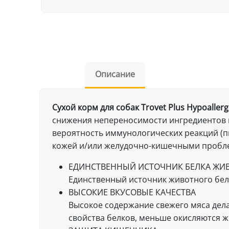
Описание
Сухой корм для собак Trovet Plus Hypoallerge
снижения непереносимости ингредиентов 
вероятность иммунологических реакций (п
кожей и/или желудочно-кишечными пробл
ЕДИНСТВЕННЫЙ ИСТОЧНИК БЕЛКА ЖИ
Единственный источник животного бел
ВЫСОКИЕ ВКУСОВЫЕ КАЧЕСТВА
Высокое содержание свежего мяса дел
свойства белков, меньше окисляются ж