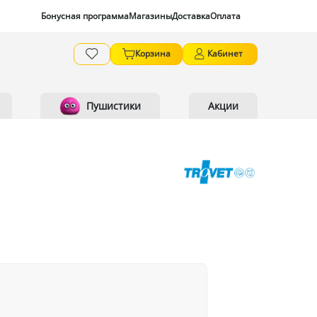
Бонусная программа
Магазины
Доставка
Оплата
Корзина
Кабинет
Пушистики
Акции