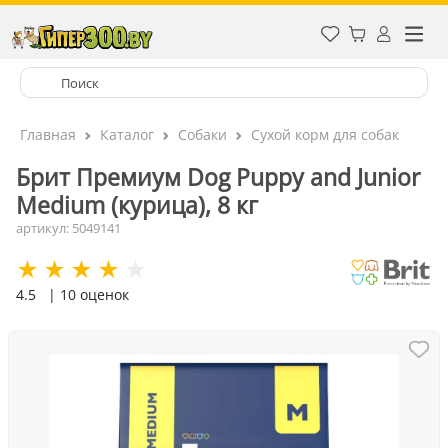
Главная
Каталог
Собаки
Сухой корм для собак
Брит Премиум Dog Puppy and Junior
Medium (курица), 8 кг
артикул: 5049141
4.5
| 10 оценок