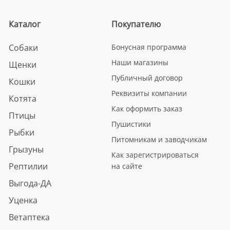
Каталог
Покупателю
Собаки
Бонусная программа
Наши магазины
Щенки
Публичный договор
Кошки
Реквизиты компании
Котята
Как оформить заказ
Птицы
Пушистики
Рыбки
Питомникам и заводчикам
Грызуны
Как зарегистрироваться
Рептилии
на сайте
Выгода-ДА
Уценка
Ветаптека