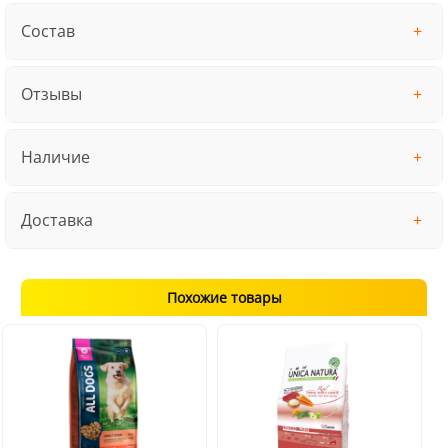
Состав
Отзывы
Наличие
Доставка
Похожие товары