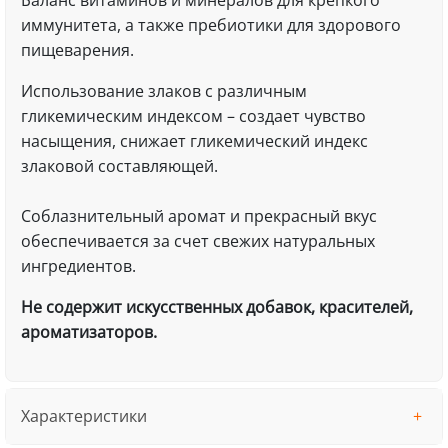
Баланс витаминов и минералов для крепкого
иммунитета, а также пребиотики для здорового
пищеварения.
Использование злаков с различным
гликемическим индексом – создает чувство
насыщения, снижает гликемический индекс
злаковой составляющей.
Соблазнительный аромат и прекрасный вкус
обеспечивается за счет свежих натуральных
ингредиентов.
Не содержит искусственных добавок, красителей,
ароматизаторов.
Характеристики