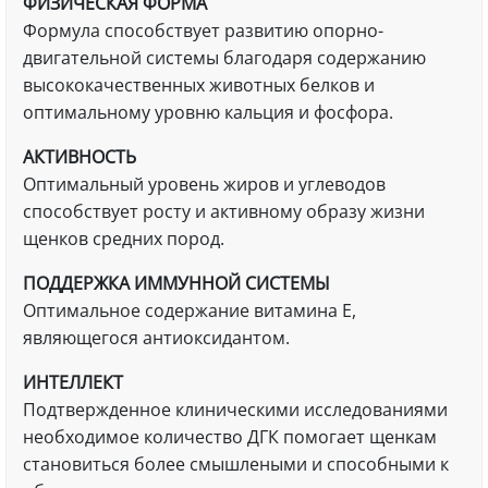
ФИЗИЧЕСКАЯ ФОРМА
Формула способствует развитию опорно-
двигательной системы благодаря содержанию
высококачественных животных белков и
оптимальному уровню кальция и фосфора.
АКТИВНОСТЬ
Оптимальный уровень жиров и углеводов
способствует росту и активному образу жизни
щенков средних пород.
ПОДДЕРЖКА ИММУННОЙ СИСТЕМЫ
Оптимальное содержание витамина Е,
являющегося антиоксидантом.
ИНТЕЛЛЕКТ
Подтвержденное клиническими исследованиями
необходимое количество ДГК помогает щенкам
становиться более смышлеными и способными к