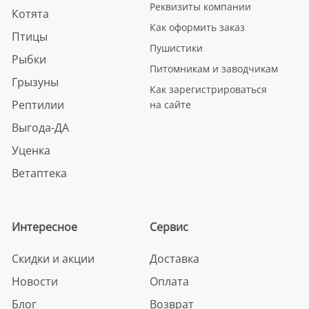
Реквизиты компании
Котята
Как оформить заказ
Птицы
Пушистики
Рыбки
Питомникам и заводчикам
Грызуны
Как зарегистрироваться
Рептилии
на сайте
Выгода-ДА
Уценка
Ветаптека
Интересное
Сервис
Скидки и акции
Доставка
Новости
Оплата
Блог
Возврат