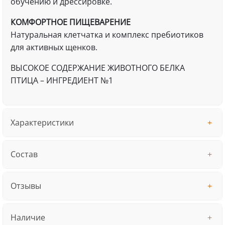
обучению и дрессировке.
КОМФОРТНОЕ ПИЩЕВАРЕНИЕ
Натуральная клетчатка и комплекс пребиотиков
для активных щенков.
ВЫСОКОЕ СОДЕРЖАНИЕ ЖИВОТНОГО БЕЛКА
ПТИЦА – ИНГРЕДИЕНТ №1
Характеристики
Состав
Отзывы
Наличие