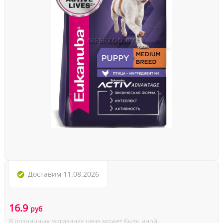
Доставим
11.08.2026
16.9
руб
В розничных магазинах цена может быть иной