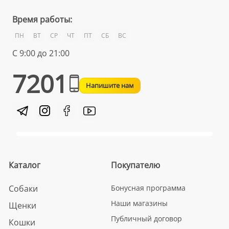
Время работы:
ПН
ВТ
СР
ЧТ
ПТ
СБ
ВС
С 9:00 до 21:00
7201
Напишите нам
Каталог
Покупателю
Собаки
Бонусная программа
Наши магазины
Щенки
Публичный договор
Кошки