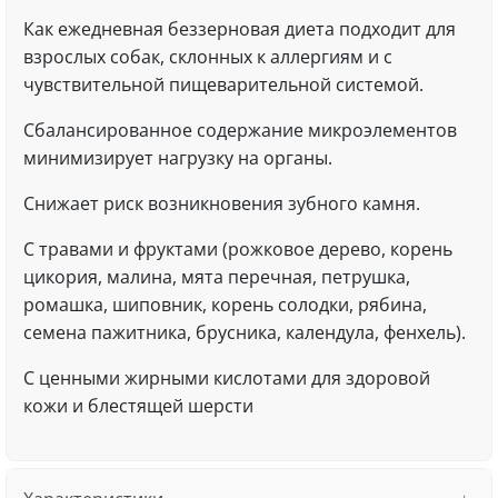
Как ежедневная беззерновая диета подходит для
взрослых собак, склонных к аллергиям и с
чувствительной пищеварительной системой.
Сбалансированное содержание микроэлементов
минимизирует нагрузку на органы.
Снижает риск возникновения зубного камня.
С травами и фруктами (рожковое дерево, корень
цикория, малина, мята перечная, петрушка,
ромашка, шиповник, корень солодки, рябина,
семена пажитника, брусника, календула, фенхель).
С ценными жирными кислотами для здоровой
кожи и блестящей шерсти