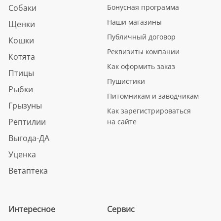
Собаки
Бонусная программа
Наши магазины
Щенки
Публичный договор
Кошки
Реквизиты компании
Котята
Как оформить заказ
Птицы
Пушистики
Рыбки
Питомникам и заводчикам
Грызуны
Как зарегистрироваться
Рептилии
на сайте
Выгода-ДА
Уценка
Ветаптека
Интересное
Сервис