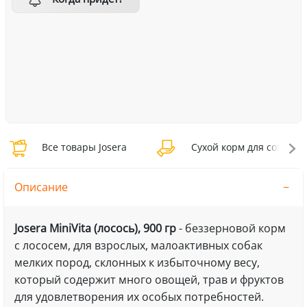
Все товары Josera
Сухой корм для собак Jo
Описание
Josera MiniVita (лосось), 900 гр
- беззерновой корм
с лососем, для взрослых, малоактивных собак
мелких пород, склонных к избыточному весу,
который содержит много овощей, трав и фруктов
для удовлетворения их особых потребностей.