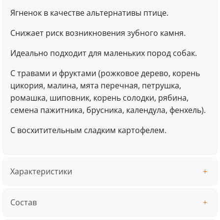
Ягненок в качестве альтернативы птице.
Снижает риск возникновения зубного камня.
Идеально подходит для маленьких пород собак.
С травами и фруктами (рожковое дерево, корень
цикория, малина, мята перечная, петрушка,
ромашка, шиповник, корень солодки, рябина,
семена пажитника, брусника, календула, фенхель).
С восхитительным сладким картофелем.
Характеристики
Состав