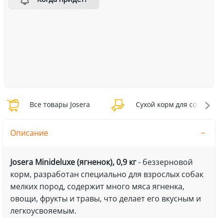
Все товары Josera
Сухой корм для собак Jo
Описание
Josera Minideluxe (ягненок), 0,9 кг
- беззерновой
корм, разработан специально для взрослых собак
мелких пород, содержит много мяса ягненка,
овощи, фрукты и травы, что делает его вкусным и
легкоусвояемым.