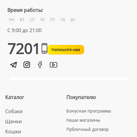
Время работы:
ПН
ВТ
СР
ЧТ
ПТ
СБ
ВС
С 9:00 до 21:00
7201
Напишите нам
Каталог
Покупателю
Собаки
Бонусная программа
Наши магазины
Щенки
Публичный договор
Кошки