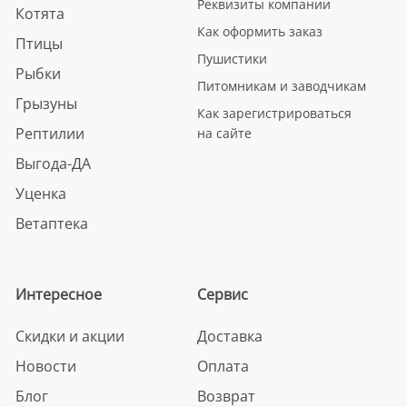
Реквизиты компании
Котята
Как оформить заказ
Птицы
Пушистики
Рыбки
Питомникам и заводчикам
Грызуны
Как зарегистрироваться
Рептилии
на сайте
Выгода-ДА
Уценка
Ветаптека
Интересное
Сервис
Скидки и акции
Доставка
Новости
Оплата
Блог
Возврат