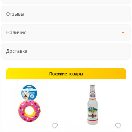
Отзывы
Наличие
Доставка
Похожие товары