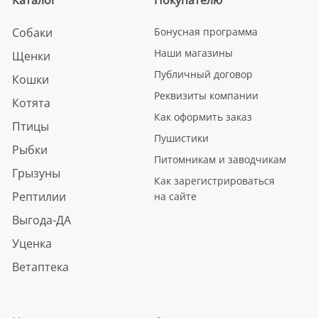
Собаки
Бонусная программа
Наши магазины
Щенки
Публичный договор
Кошки
Реквизиты компании
Котята
Как оформить заказ
Птицы
Пушистики
Рыбки
Питомникам и заводчикам
Грызуны
Как зарегистрироваться
Рептилии
на сайте
Выгода-ДА
Уценка
Ветаптека