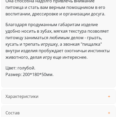
Она способна надолго привлечь внимание
питомца и стать вам верным помощником в его
воспитании, дрессировке и организации досуга.
Благодаря продуманным габаритам изделие
удобно носить в зубах, мягкая текстура позволяет
питомцу заниматься любимым делом - грызть,
кусать и трепать игрушку, а звонкая "пищалка"
внутри изделия пробуждает охотничьи инстинкты
животного, делая игру еще интереснее.
Цвет: голубой.
Размер: 200*180*50мм.
Характеристики
Состав