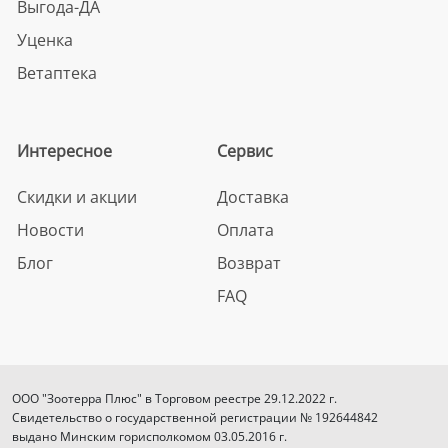
Выгода-ДА
Уценка
Ветаптека
Интересное
Сервис
Скидки и акции
Доставка
Новости
Оплата
Блог
Возврат
FAQ
ООО "Зоотерра Плюс" в Торговом реестре 29.12.2022 г.
Свидетельство о государственной регистрации № 192644842
выдано Минским горисполкомом 03.05.2016 г.