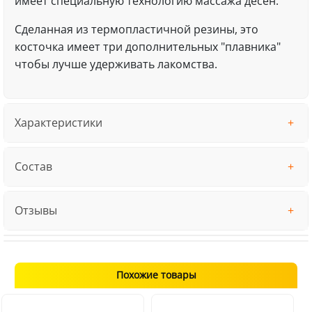
имеет специальную технологию массажа десен.
Сделанная из термопластичной резины, это
косточка имеет три дополнительных "плавника"
чтобы лучше удерживать лакомства.
Характеристики
Состав
Отзывы
Похожие товары