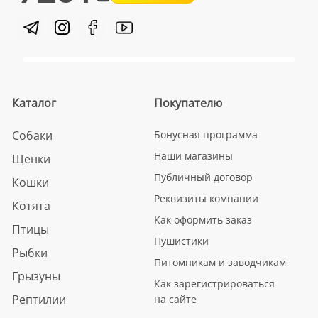
Каталог
Покупателю
Собаки
Бонусная программа
Наши магазины
Щенки
Публичный договор
Кошки
Реквизиты компании
Котята
Как оформить заказ
Птицы
Пушистики
Рыбки
Питомникам и заводчикам
Грызуны
Как зарегистрироваться
Рептилии
на сайте