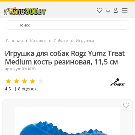
Главная
Каталог
Собаки
Игрушки
Игрушка для собак Rogz Yumz Treat
Medium кость резиновая, 11,5 см
артикул: RYU03B
4.5
| 8 оценок