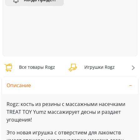
Все товары Rogz
Игрушки Rogz
Описание
Rogz: кость из резины с массажными насечками
TREAT TOY Yumz массажирует десны и раздает
угощения!
Это новая игрушка с отверстием для лакомств