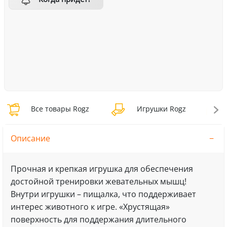
Все товары Rogz
Игрушки Rogz
Описание
Прочная и крепкая игрушка для обеспечения
достойной тренировки жевательных мышц!
Внутри игрушки – пищалка, что поддерживает
интерес животного к игре. «Хрустящая»
поверхность для поддержания длительного