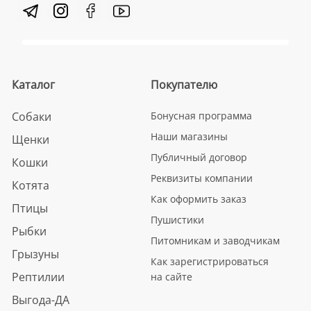
Каталог
Покупателю
Собаки
Бонусная программа
Наши магазины
Щенки
Публичный договор
Кошки
Реквизиты компании
Котята
Как оформить заказ
Птицы
Пушистики
Рыбки
Питомникам и заводчикам
Грызуны
Как зарегистрироваться
Рептилии
на сайте
Выгода-ДА