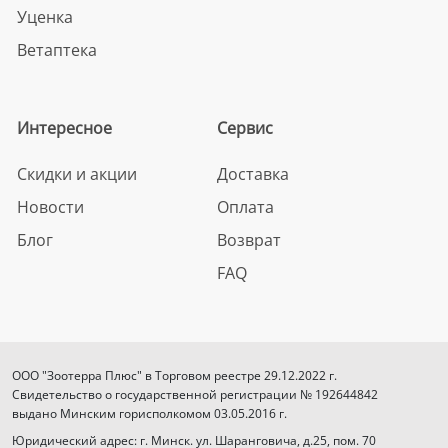
Уценка
Ветаптека
Интересное
Сервис
Скидки и акции
Доставка
Новости
Оплата
Блог
Возврат
FAQ
ООО "Зоотерра Плюс" в Торговом реестре 29.12.2022 г.
Свидетельство о государственной регистрации № 192644842
выдано Минским горисполкомом 03.05.2016 г.
Юридический адрес: г. Минск. ул. Шаранговича, д.25, пом. 70