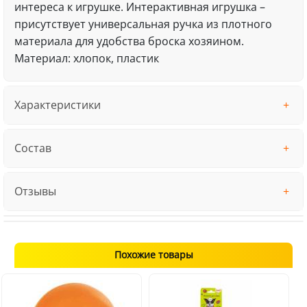
интереса к игрушке. Интерактивная игрушка –
присутствует универсальная ручка из плотного
материала для удобства броска хозяином.
Материал: хлопок, пластик
Характеристики
Состав
Отзывы
Похожие товары