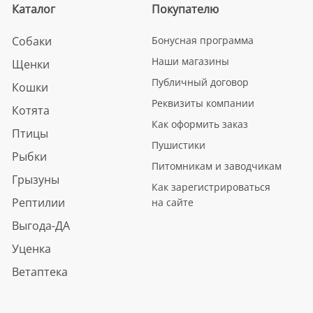
Каталог
Покупателю
Собаки
Бонусная программа
Наши магазины
Щенки
Публичный договор
Кошки
Реквизиты компании
Котята
Как оформить заказ
Птицы
Пушистики
Рыбки
Питомникам и заводчикам
Грызуны
Как зарегистрироваться
Рептилии
на сайте
Выгода-ДА
Уценка
Ветаптека