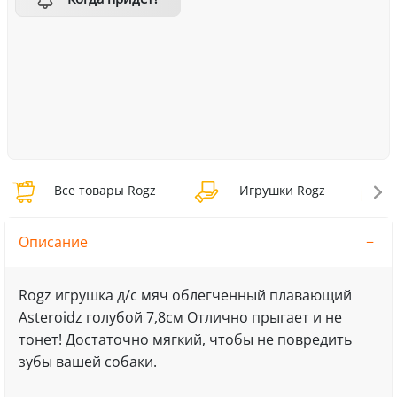
Все товары Rogz
Игрушки Rogz
Описание
Rogz игрушка д/с мяч облегченный плавающий
Asteroidz голубой 7,8см Отлично прыгает и не
тонет! Достаточно мягкий, чтобы не повредить
зубы вашей собаки.