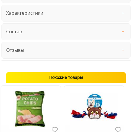
Характеристики
Состав
Отзывы
Похожие товары