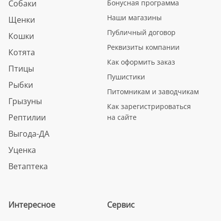
Собаки
Бонусная программа
Наши магазины
Щенки
Публичный договор
Кошки
Реквизиты компании
Котята
Как оформить заказ
Птицы
Пушистики
Рыбки
Питомникам и заводчикам
Грызуны
Как зарегистрироваться
Рептилии
на сайте
Выгода-ДА
Уценка
Ветаптека
Интересное
Сервис