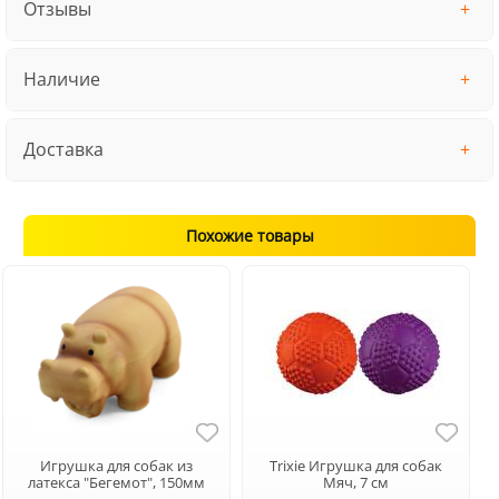
Отзывы
Наличие
Доставка
Похожие товары
Игрушка для собак из
Trixie Игрушка для собак
латекса "Бегемот", 150мм
Мяч, 7 см