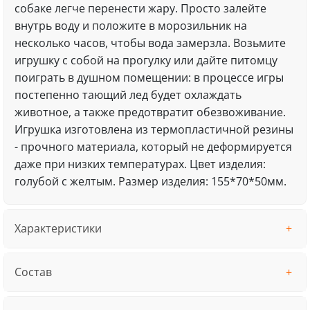
собаке легче перенести жару. Просто залейте
внутрь воду и положите в морозильник на
несколько часов, чтобы вода замерзла. Возьмите
игрушку с собой на прогулку или дайте питомцу
поиграть в душном помещении: в процессе игры
постепенно тающий лед будет охлаждать
животное, а также предотвратит обезвоживание.
Игрушка изготовлена из термопластичной резины
- прочного материала, который не деформируется
даже при низких температурах. Цвет изделия:
голубой с желтым. Размер изделия: 155*70*50мм.
Характеристики
Состав