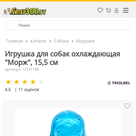
Главная
Каталог
Собаки
Игрушки
Игрушка для собак охлаждающая
"Морж", 15,5 см
артикул: 12191189
4.6
| 11 оценок