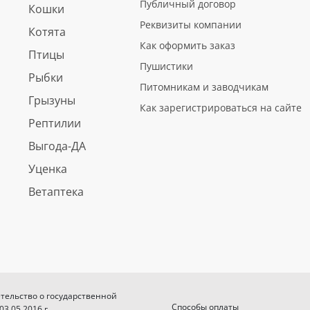
Публичный договор
Кошки
Реквизиты компании
Котята
Как оформить заказ
Птицы
Пушистики
Рыбки
Питомникам и заводчикам
Грызуны
Как зарегистрироваться на сайте
Рептилии
Выгода-ДА
Уценка
Ветаптека
етельство о государственной
Способы оплаты
.05.2016 г.