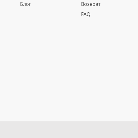
Блог
Возврат
FAQ