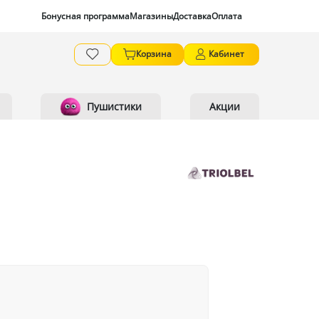
Бонусная программа
Магазины
Доставка
Оплата
Корзина
Кабинет
Пушистики
Акции