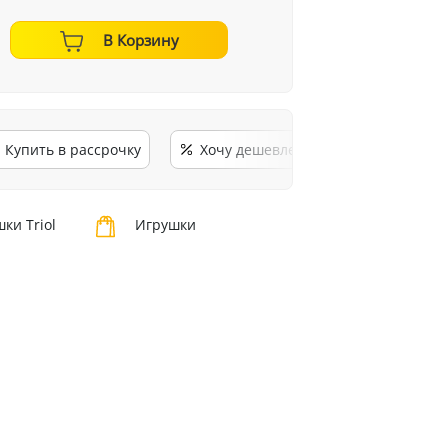
В Корзину
Купить в рассрочку
Хочу дешевле
ки Triol
Игрушки