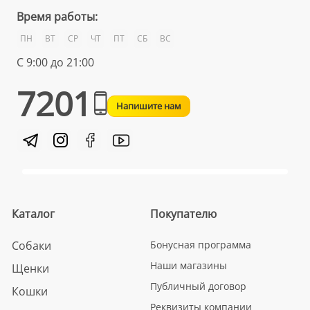
Время работы:
ПН
ВТ
СР
ЧТ
ПТ
СБ
ВС
С 9:00 до 21:00
7201
Напишите нам
Каталог
Покупателю
Собаки
Бонусная программа
Наши магазины
Щенки
Публичный договор
Кошки
Реквизиты компании