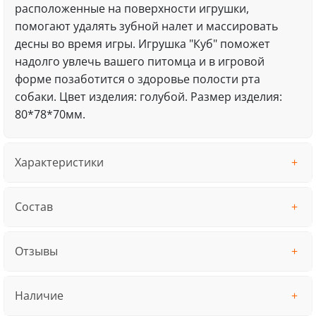
расположенные на поверхности игрушки,
помогают удалять зубной налет и массировать
десны во время игры. Игрушка "Куб" поможет
надолго увлечь вашего питомца и в игровой
форме позаботится о здоровье полости рта
собаки. Цвет изделия: голубой. Размер изделия:
80*78*70мм.
Характеристики
Состав
Отзывы
Наличие