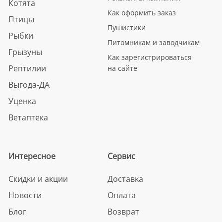
Котята
Как оформить заказ
Птицы
Пушистики
Рыбки
Питомникам и заводчикам
Грызуны
Как зарегистрироваться
Рептилии
на сайте
Выгода-ДА
Уценка
Ветаптека
Интересное
Сервис
Скидки и акции
Доставка
Новости
Оплата
Блог
Возврат