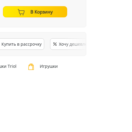
В Корзину
Купить в рассрочку
Хочу дешевле
ки Triol
Игрушки