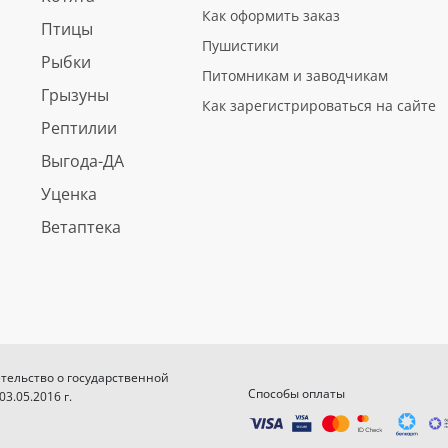
Как оформить заказ
Птицы
Пушистики
Рыбки
Питомникам и заводчикам
Грызуны
Как зарегистрироваться на сайте
Рептилии
Выгода-ДА
Уценка
Ветаптека
етельство о государственной
Способы оплаты
.05.2016 г.