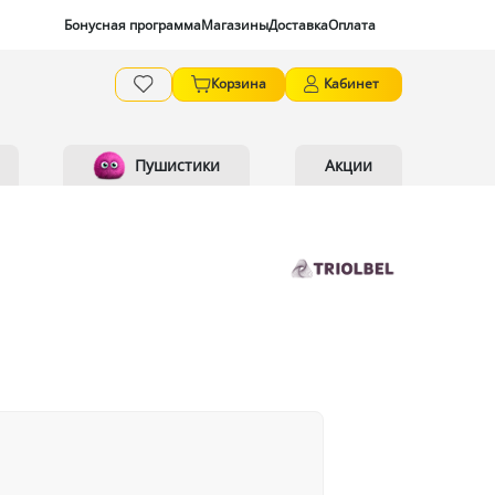
Бонусная программа
Магазины
Доставка
Оплата
Корзина
Кабинет
Пушистики
Акции