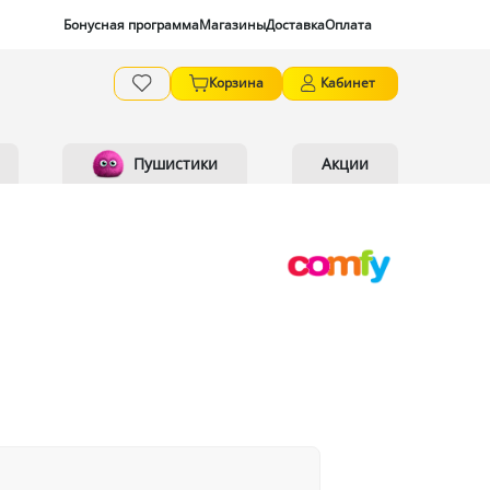
Бонусная программа
Магазины
Доставка
Оплата
Корзина
Кабинет
Пушистики
Акции