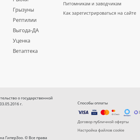
Питомникам и заводчикам
Грызуны
Как зарегистрироваться на сайте
Рептилии
Выгода-ДА
Уценка
Ветаптека
етельство о государственной
Способы оплаты
.05.2016 г.
Договор публичной оферты
Настройка файлов cookie
на ГиперЗоо. © Все права