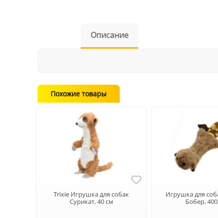
Описание
Похожие товары
Trixie Игрушка для собак
Игрушка для соб
Сурикат, 40 см
Бобер, 40