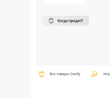
Когда придет?
Все товары Comfy
Игр