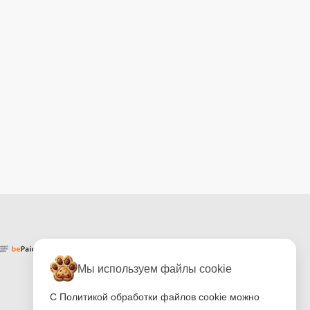
Мы используем файлы cookie
С Политикой обработки файлов cookie можно