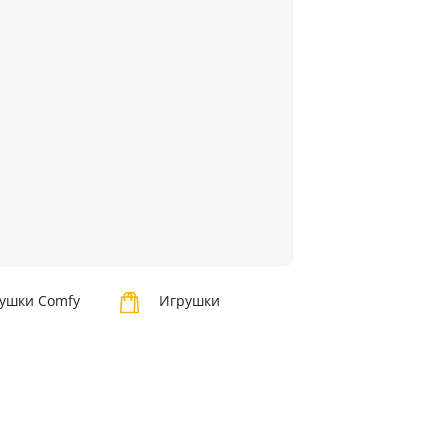
ушки Comfy
Игрушки