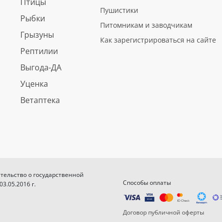
Птицы
Пушистики
Рыбки
Питомникам и заводчикам
Грызуны
Как зарегистрироваться на сайте
Рептилии
Выгода-ДА
Уценка
Ветаптека
етельство о государственной
Способы оплаты
.05.2016 г.
Договор публичной оферты