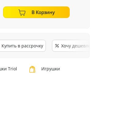
В Корзину
Купить в рассрочку
Хочу дешевле
ки Triol
Игрушки