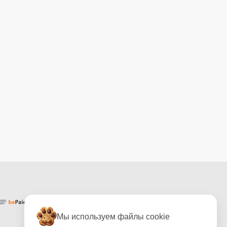
Мы используем файлы cookie