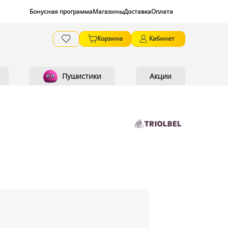
Бонусная программа
Магазины
Доставка
Оплата
Корзина
Кабинет
Пушистики
Акции