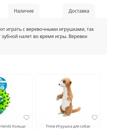
Наличие
Доставка
жают играть с веревочными игрушками, так
 зубной налет во время игры. Веревки
Friends Кольцо
Trixie Игрушка для собак