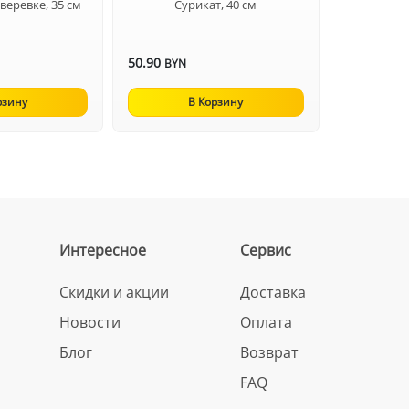
веревке, 35 см
Сурикат, 40 см
50.90
BYN
рзину
В Корзину
Интересное
Сервис
Скидки и акции
Доставка
Новости
Оплата
Блог
Возврат
FAQ