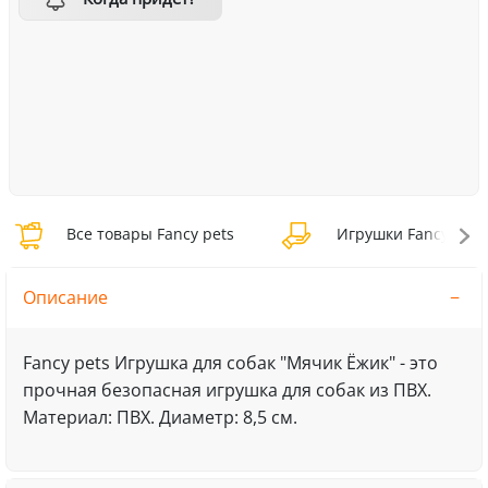
Все товары Fancy pets
Игрушки Fancy pets
Описание
Fancy pets Игрушка для собак "Мячик Ёжик" - это
прочная безопасная игрушка для собак из ПВХ.
Материал: ПВХ. Диаметр: 8,5 см.