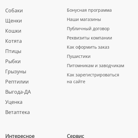
Собаки
Бонусная программа
Наши магазины
Щенки
Публичный договор
Кошки
Реквизиты компании
Котята
Как оформить заказ
Птицы
Пушистики
Рыбки
Питомникам и заводчикам
Грызуны
Как зарегистрироваться
Рептилии
на сайте
Выгода-ДА
Уценка
Ветаптека
Интересное
Сервис