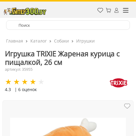
Главная
Каталог
Собаки
Игрушки
Игрушка TRIXIE Жареная курица с
пищалкой, 26 см
артикул: 35955
4.3
| 6 оценок