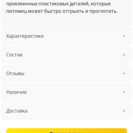
приклеенных пластиковых деталей, которые
питомец может быстро отгрызть и проглотить.
Характеристики
Состав
Отзывы
Наличие
Доставка