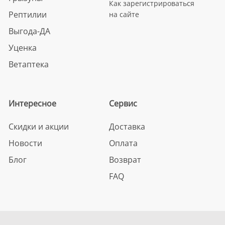
Как зарегистрироваться
Рептилии
на сайте
Выгода-ДА
Уценка
Ветаптека
Интересное
Сервис
Скидки и акции
Доставка
Новости
Оплата
Блог
Возврат
FAQ