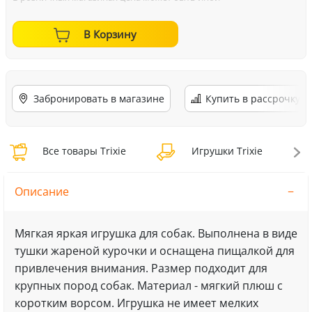
В Корзину
Забронировать в магазине
Купить в рассрочку
Все товары Trixie
Игрушки Trixie
Описание
Мягкая яркая игрушка для собак. Выполнена в виде
тушки жареной курочки и оснащена пищалкой для
привлечения внимания. Размер подходит для
крупных пород собак. Материал - мягкий плюш с
коротким ворсом. Игрушка не имеет мелких