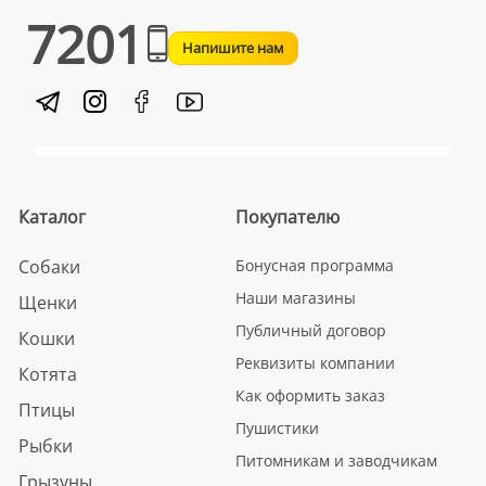
7201
Напишите нам
Каталог
Покупателю
Собаки
Бонусная программа
Наши магазины
Щенки
Публичный договор
Кошки
Реквизиты компании
Котята
Как оформить заказ
Птицы
Пушистики
Рыбки
Питомникам и заводчикам
Грызуны