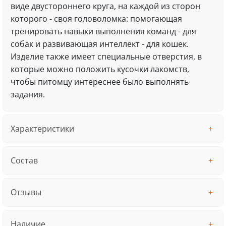
виде двустороннего круга, на каждой из сторон
которого - своя головоломка: помогающая
тренировать навыки выполнения команд - для
собак и развивающая интеллект - для кошек.
Изделие также имеет специальные отверстия, в
которые можно положить кусочки лакомств,
чтобы питомцу интереснее было выполнять
задания.
Характеристики
Состав
Отзывы
Наличие