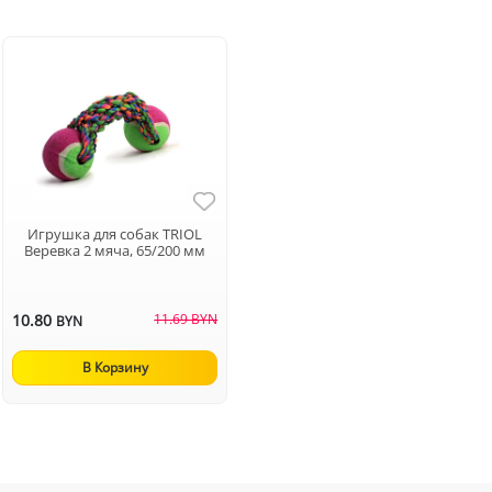
Игрушка для собак TRIOL
Веревка 2 мяча, 65/200 мм
10.80
11.69 BYN
BYN
В Корзину