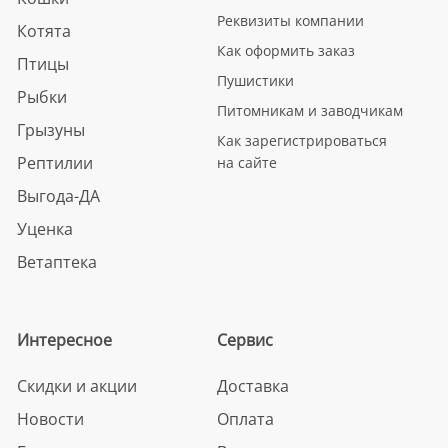
Реквизиты компании
Котята
Как оформить заказ
Птицы
Пушистики
Рыбки
Питомникам и заводчикам
Грызуны
Как зарегистрироваться
Рептилии
на сайте
Выгода-ДА
Уценка
Ветаптека
Интересное
Сервис
Скидки и акции
Доставка
Новости
Оплата