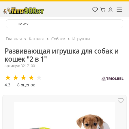
Главная
Каталог
Собаки
Игрушки
Развивающая игрушка для собак и
кошек "2 в 1"
артикул: 32171001
4.3
| 8 оценок