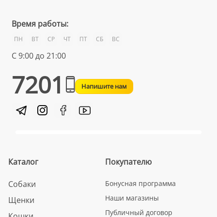
Время работы:
ПН
ВТ
СР
ЧТ
ПТ
СБ
ВС
С 9:00 до 21:00
7201
Напишите нам
Каталог
Покупателю
Собаки
Бонусная программа
Наши магазины
Щенки
Публичный договор
Кошки