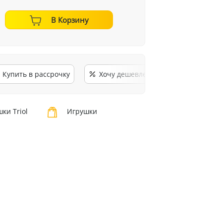
В Корзину
Купить в рассрочку
Хочу дешевле
ки Triol
Игрушки