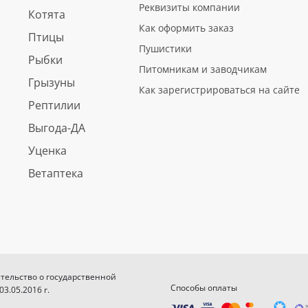
Реквизиты компании
Котята
Как оформить заказ
Птицы
Пушистики
Рыбки
Питомникам и заводчикам
Грызуны
Как зарегистрироваться на сайте
Рептилии
Выгода-ДА
Уценка
Ветаптека
етельство о государственной
Способы оплаты
.05.2016 г.