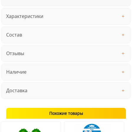
Характеристики
Состав
Отзывы
Наличие
Доставка
Похожие товары