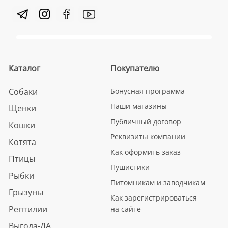
Каталог
Покупателю
Собаки
Бонусная программа
Наши магазины
Щенки
Публичный договор
Кошки
Реквизиты компании
Котята
Как оформить заказ
Птицы
Пушистики
Рыбки
Питомникам и заводчикам
Грызуны
Как зарегистрироваться
Рептилии
на сайте
Выгода-ДА