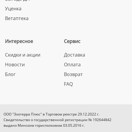
Уценка
Ветаптека
Интересное
Сервис
Скидки и акции
Доставка
Новости
Оплата
Блог
Возврат
FAQ
ООО "Зоотерра Плюс" в Торговом реестре 29.12.2022 г.
Свидетельство о государственной регистрации № 192644842
выдано Минским горисполкомом 03.05.2016 г.