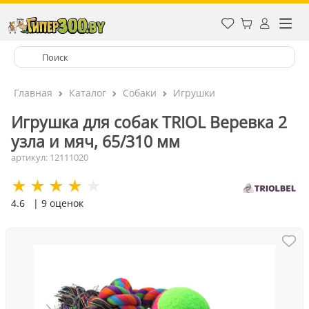
Главная
Каталог
Собаки
Игрушки
Игрушка для собак TRIOL Веревка 2
узла и мяч, 65/310 мм
артикул: 12111020
4.6
| 9 оценок