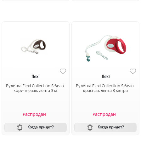
flexi
flexi
Рулетка Flexi Collection S бело-
Рулетка Flexi Collection S бело-
коричневая, лента 3 м
красная, лента 3 метра
Распродан
Распродан
Когда придет?
Когда придет?