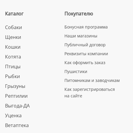
Каталог
Покупателю
Собаки
Бонусная программа
Наши магазины
Щенки
Публичный договор
Кошки
Реквизиты компании
Котята
Как оформить заказ
Птицы
Пушистики
Рыбки
Питомникам и заводчикам
Грызуны
Как зарегистрироваться
Рептилии
на сайте
Выгода-ДА
Уценка
Ветаптека