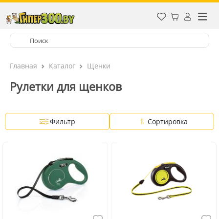
Главная
Каталог
Щенки
Рулетки для щенков
Фильтр
Сортировка