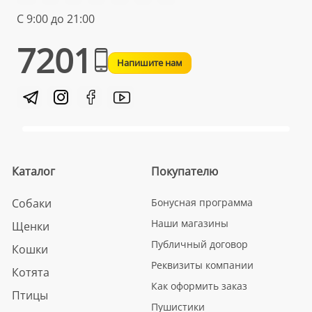
С 9:00 до 21:00
7201
Напишите нам
Каталог
Покупателю
Собаки
Бонусная программа
Наши магазины
Щенки
Публичный договор
Кошки
Реквизиты компании
Котята
Как оформить заказ
Птицы
Пушистики