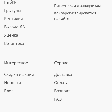
Рыбки
Питомникам и заводчикам
Грызуны
Как зарегистрироваться
Рептилии
на сайте
Выгода-ДА
Уценка
Ветаптека
Интересное
Сервис
Скидки и акции
Доставка
Новости
Оплата
Блог
Возврат
FAQ