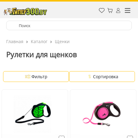
Главная
Каталог
Щенки
Рулетки для щенков
Фильтр
Сортировка