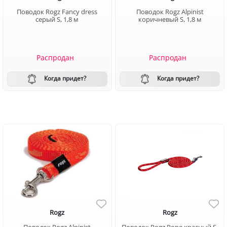
Поводок Rogz Fancy dress
Поводок Rogz Alpinist
серый S, 1,8 м
коричневый S, 1,8 м
Распродан
Распродан
Когда придет?
Когда придет?
Rogz
Rogz