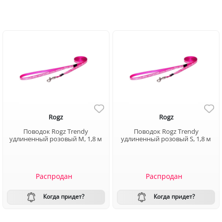
Rogz
Rogz
Поводок Rogz Trendy
Поводок Rogz Trendy
удлиненный розовый М, 1,8 м
удлиненный розовый S, 1,8 м
Распродан
Распродан
Когда придет?
Когда придет?