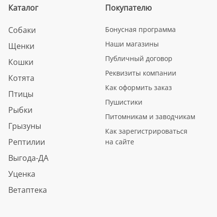
Каталог
Покупателю
Собаки
Бонусная программа
Наши магазины
Щенки
Публичный договор
Кошки
Реквизиты компании
Котята
Как оформить заказ
Птицы
Пушистики
Рыбки
Питомникам и заводчикам
Грызуны
Как зарегистрироваться
Рептилии
на сайте
Выгода-ДА
Уценка
Ветаптека