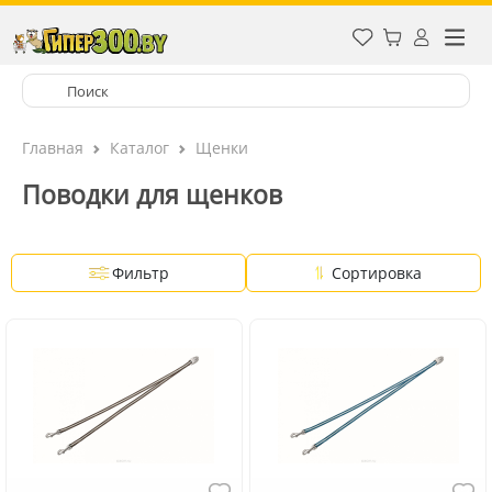
Главная
Каталог
Щенки
Поводки для щенков
Фильтр
Сортировка