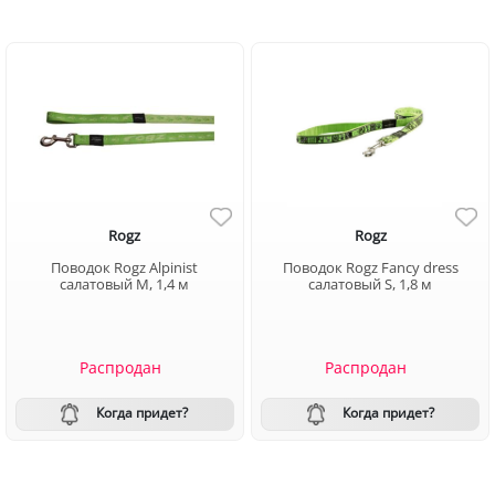
Rogz
Rogz
Поводок Rogz Alpinist
Поводок Rogz Fancy dress
салатовый М, 1,4 м
салатовый S, 1,8 м
Распродан
Распродан
Когда придет?
Когда придет?