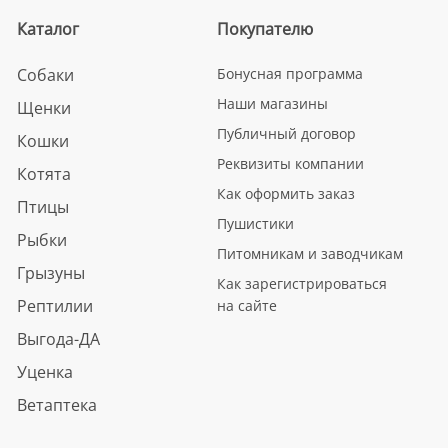
Каталог
Покупателю
Собаки
Бонусная программа
Наши магазины
Щенки
Публичный договор
Кошки
Реквизиты компании
Котята
Как оформить заказ
Птицы
Пушистики
Рыбки
Питомникам и заводчикам
Грызуны
Как зарегистрироваться
Рептилии
на сайте
Выгода-ДА
Уценка
Ветаптека