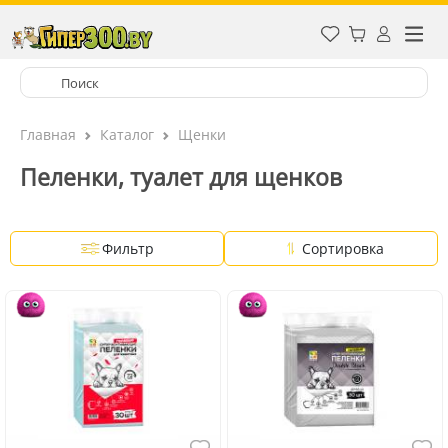
Главная
Каталог
Щенки
Пеленки, туалет для щенков
Фильтр
Сортировка