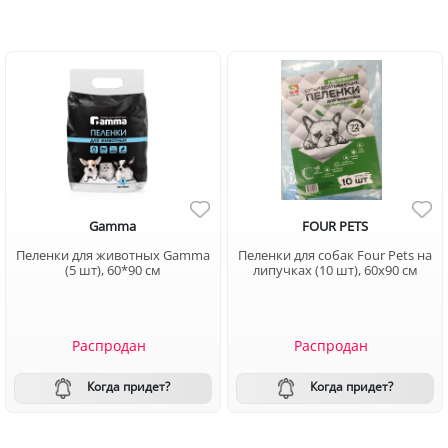
Gamma
FOUR PETS
Пеленки для животных Gamma
Пеленки для собак Four Pets на
(5 шт), 60*90 см
липучках (10 шт), 60х90 см
Распродан
Распродан
Когда придет?
Когда придет?