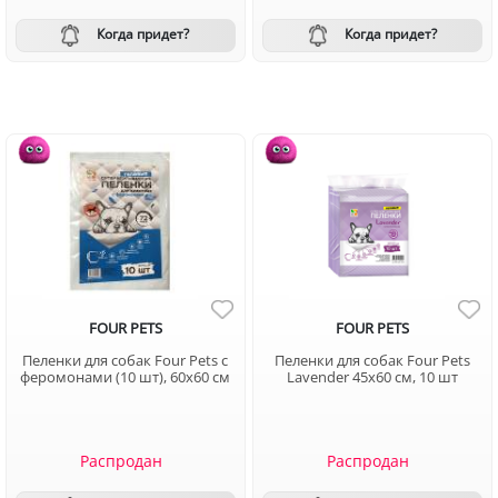
Когда придет?
Когда придет?
FOUR PETS
FOUR PETS
Пеленки для собак Four Pets с
Пеленки для собак Four Pets
феромонами (10 шт), 60х60 см
Lavender 45х60 см, 10 шт
Распродан
Распродан