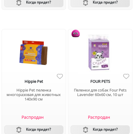
Когда придет?
Когда придет?
Hippie Pet
FOUR PETS
Hippie Pet пеленка
Пеленки для собак Four Pets
многоразовая для животных
Lavender 60х60 см, 10 шт
140x90 см
Распродан
Распродан
Когда придет?
Когда придет?