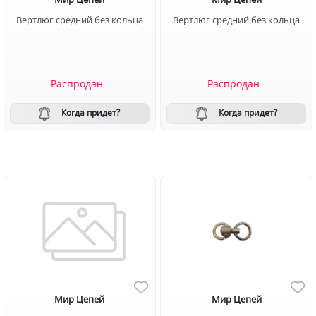
Вертлюг средний без кольца
Вертлюг средний без кольца
Распродан
Распродан
Когда придет?
Когда придет?
Мир Цепей
Мир Цепей