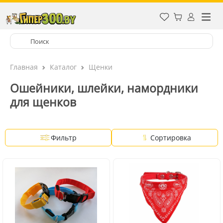
Главная
Каталог
Щенки
Ошейники, шлейки, намордники
для щенков
Фильтр
Сортировка