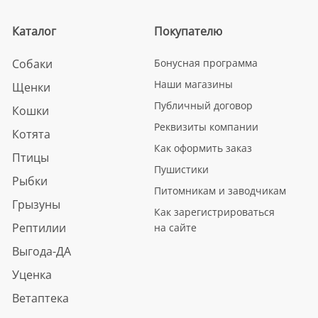
Каталог
Покупателю
Собаки
Бонусная программа
Наши магазины
Щенки
Публичный договор
Кошки
Реквизиты компании
Котята
Как оформить заказ
Птицы
Пушистики
Рыбки
Питомникам и заводчикам
Грызуны
Как зарегистрироваться
Рептилии
на сайте
Выгода-ДА
Уценка
Ветаптека