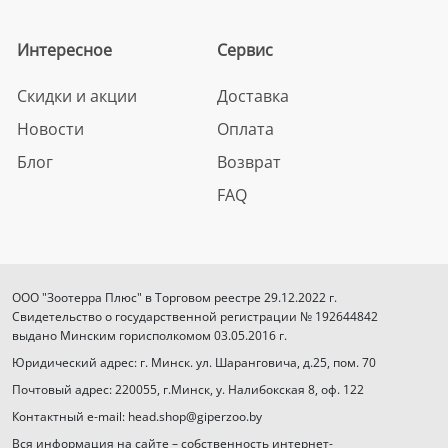
Интересное
Сервис
Скидки и акции
Доставка
Новости
Оплата
Блог
Возврат
FAQ
ООО "Зоотерра Плюс" в Торговом реестре 29.12.2022 г.
Свидетельство о государственной регистрации № 192644842
выдано Минским горисполкомом 03.05.2016 г.
Юридический адрес: г. Минск. ул. Шаранговича, д.25, пом. 70
Почтовый адрес: 220055, г.Минск, у. Налибокская 8, оф. 122
Контактный e-mail: head.shop@giperzoo.by
Вся информация на сайте – собственность интернет-