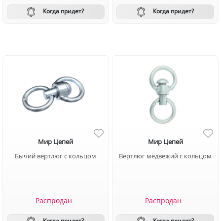
Когда придет?
Когда придет?
Мир Цепей
Мир Цепей
Бычий вертлюг с кольцом
Вертлюг медвежий с кольцом
Распродан
Распродан
Когда придет?
Когда придет?