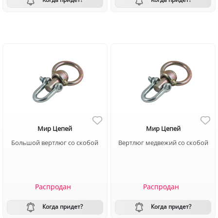
Мир Цепей
Мир Цепей
Большой вертлюг со скобой
Вертлюг медвежий со скобой
Распродан
Распродан
Когда придет?
Когда придет?