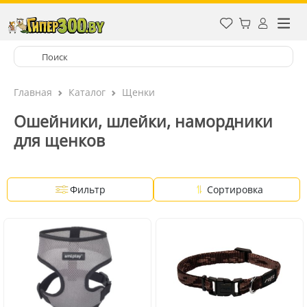
Главная
Каталог
Щенки
Ошейники, шлейки, намордники
для щенков
Фильтр
Сортировка