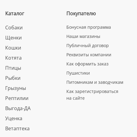
Каталог
Покупателю
Собаки
Бонусная программа
Наши магазины
Щенки
Публичный договор
Кошки
Реквизиты компании
Котята
Как оформить заказ
Птицы
Пушистики
Рыбки
Питомникам и заводчикам
Грызуны
Как зарегистрироваться
Рептилии
на сайте
Выгода-ДА
Уценка
Ветаптека