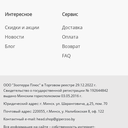
Интересное
Сервис
Скидки и акции
Доставка
Новости
Оплата
Блог
Возврат
FAQ
ООО "Зоотерра Плюс" в Торговом реестре 29.12.2022 г.
Свидетельство о государственной регистрации № 192644842
выдано Минским горисполкомом 03.05.2016 г.
Юридический адрес: г. Минск. ул. Шаранговича, д.25, пом. 70
Почтовый адрес: 220055, г.Минск, у. Налибокская 8, оф. 122
Контактный e-mail: head.shop@giperzoo.by
Вся информация на сайте – собственность интернет-