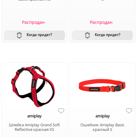
Распродан
Распродан
Когда придет?
Когда придет?
amiplay
amiplay
Шлейка Amiplay Grand Soft
Ошейник Amiplay Basic
Reflective красная XS
красный S