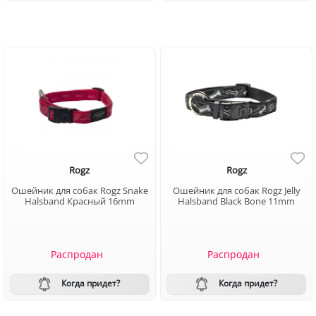
Rogz
Rogz
Ошейник для собак Rogz Snake
Ошейник для собак Rogz Jelly
Halsband Красный 16mm
Halsband Black Bone 11mm
Распродан
Распродан
Когда придет?
Когда придет?