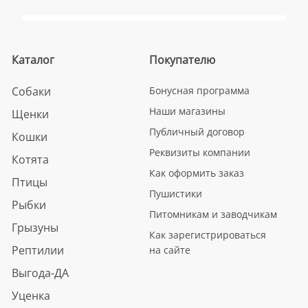
Каталог
Покупателю
Собаки
Бонусная программа
Наши магазины
Щенки
Публичный договор
Кошки
Реквизиты компании
Котята
Как оформить заказ
Птицы
Пушистики
Рыбки
Питомникам и заводчикам
Грызуны
Как зарегистрироваться
Рептилии
на сайте
Выгода-ДА
Уценка