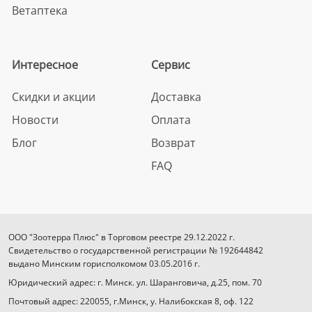
Ветаптека
Интересное
Сервис
Скидки и акции
Доставка
Новости
Оплата
Блог
Возврат
FAQ
ООО "Зоотерра Плюс" в Торговом реестре 29.12.2022 г.
Свидетельство о государственной регистрации № 192644842
выдано Минским горисполкомом 03.05.2016 г.
Юридический адрес: г. Минск. ул. Шаранговича, д.25, пом. 70
Почтовый адрес: 220055, г.Минск, у. Налибокская 8, оф. 122