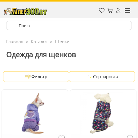
Главная
Каталог
Щенки
Одежда для щенков
Фильтр
Сортировка