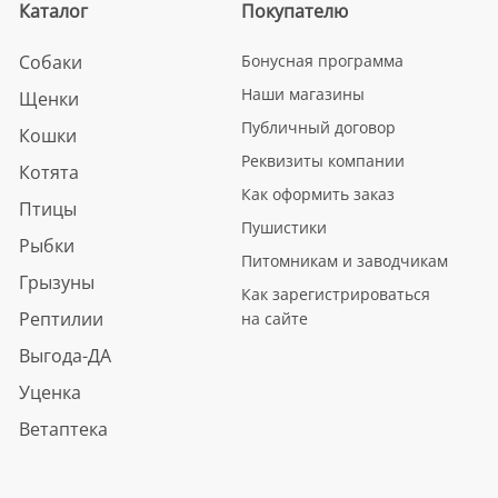
Каталог
Покупателю
Собаки
Бонусная программа
Наши магазины
Щенки
Публичный договор
Кошки
Реквизиты компании
Котята
Как оформить заказ
Птицы
Пушистики
Рыбки
Питомникам и заводчикам
Грызуны
Как зарегистрироваться
Рептилии
на сайте
Выгода-ДА
Уценка
Ветаптека