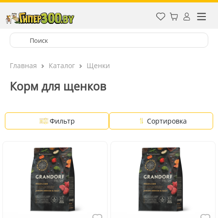
Главная
Каталог
Щенки
Корм для щенков
Фильтр
Сортировка