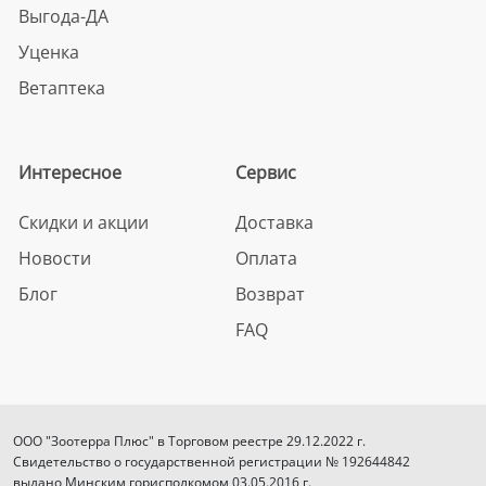
Выгода-ДА
Уценка
Ветаптека
Интересное
Сервис
Скидки и акции
Доставка
Новости
Оплата
Блог
Возврат
FAQ
ООО "Зоотерра Плюс" в Торговом реестре 29.12.2022 г.
Свидетельство о государственной регистрации № 192644842
выдано Минским горисполкомом 03.05.2016 г.