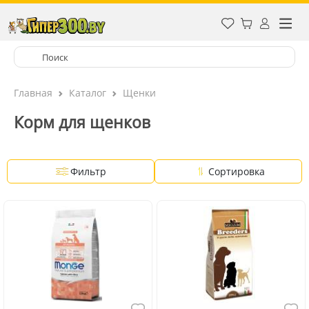
Главная
Каталог
Щенки
Корм для щенков
Фильтр
Сортировка