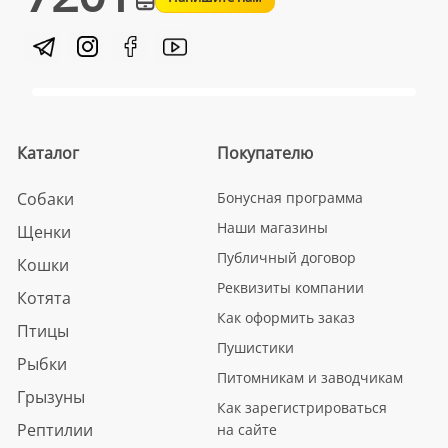
Каталог
Покупателю
Собаки
Бонусная программа
Наши магазины
Щенки
Публичный договор
Кошки
Реквизиты компании
Котята
Как оформить заказ
Птицы
Пушистики
Рыбки
Питомникам и заводчикам
Грызуны
Как зарегистрироваться
Рептилии
на сайте