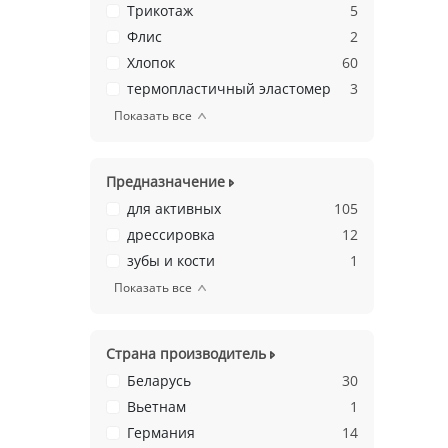
Трикотаж
5
Флис
2
Хлопок
60
термопластичный эластомер
3
Показать все
Предназначение
для активных
105
дрессировка
12
зубы и кости
1
Показать все
Страна производитель
Беларусь
30
Вьетнам
1
Германия
14