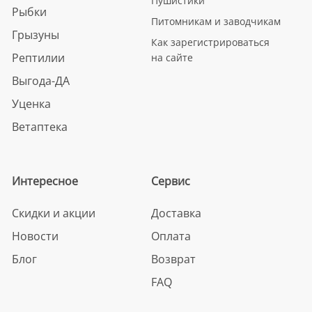
Пушистики
Рыбки
Питомникам и заводчикам
Грызуны
Как зарегистрироваться
Рептилии
на сайте
Выгода-ДА
Уценка
Ветаптека
Интересное
Сервис
Скидки и акции
Доставка
Новости
Оплата
Блог
Возврат
FAQ