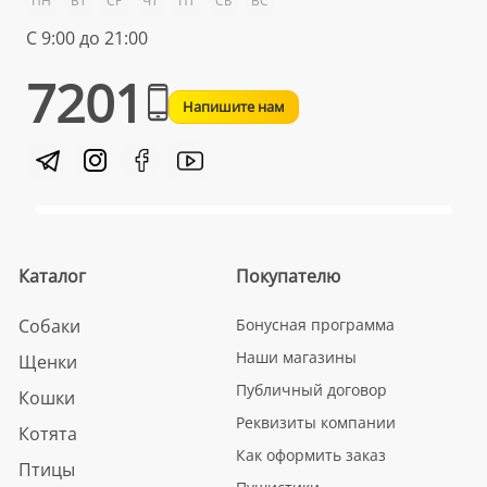
ПН
ВТ
СР
ЧТ
ПТ
СБ
ВС
С 9:00 до 21:00
7201
Напишите нам
Каталог
Покупателю
Собаки
Бонусная программа
Наши магазины
Щенки
Публичный договор
Кошки
Реквизиты компании
Котята
Как оформить заказ
Птицы