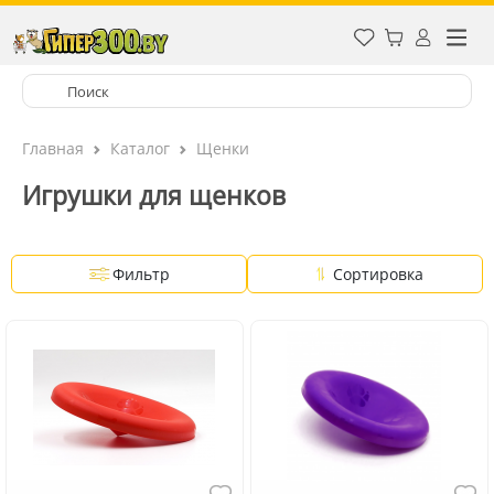
Главная
Каталог
Щенки
Игрушки для щенков
Фильтр
Сортировка