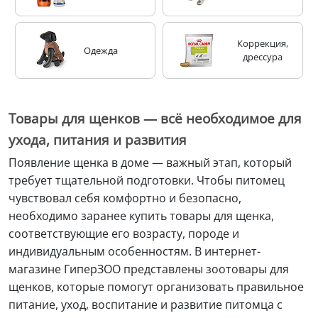
Коррекция,
Одежда
дрессура
Товары для щенков — всё необходимое для
ухода, питания и развития
Появление щенка в доме — важный этап, который
требует тщательной подготовки. Чтобы питомец
чувствовал себя комфортно и безопасно,
необходимо заранее купить товары для щенка,
соответствующие его возрасту, породе и
индивидуальным особенностям. В интернет-
магазине ГиперЗОО представлены зоотовары для
щенков, которые помогут организовать правильное
питание, уход, воспитание и развитие питомца с