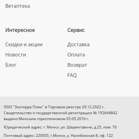
Ветаптека
Интересное
Сервис
Скидки и акции
Доставка
Новости
Оплата
Блог
Возврат
FAQ
ООО "Зоотерра Плюс" в Торговом реестре 29.12.2022 г.
Свидетельство о государственной регистрации № 192644842
выдано Минским горисполкомом 03.05.2016 г.
Юридический адрес: г. Минск. ул. Шаранговича, д.25, пом. 70
Почтовый адрес: 220055, г.Минск, у. Налибокская 8, оф. 122