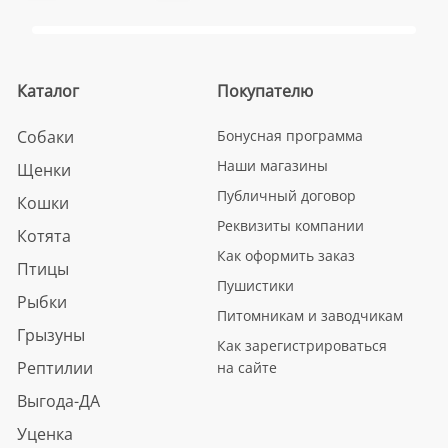
Каталог
Покупателю
Собаки
Бонусная программа
Наши магазины
Щенки
Публичный договор
Кошки
Реквизиты компании
Котята
Как оформить заказ
Птицы
Пушистики
Рыбки
Питомникам и заводчикам
Грызуны
Как зарегистрироваться
Рептилии
на сайте
Выгода-ДА
Уценка