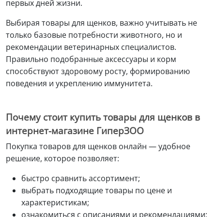
первых дней жизни.
Выбирая товары для щенков, важно учитывать не
только базовые потребности животного, но и
рекомендации ветеринарных специалистов.
Правильно подобранные аксессуары и корм
способствуют здоровому росту, формированию
поведения и укреплению иммунитета.
Почему стоит купить товары для щенков в
интернет-магазине ГиперЗОО
Покупка товаров для щенков онлайн — удобное
решение, которое позволяет:
быстро сравнить ассортимент;
выбрать подходящие товары по цене и
характеристикам;
ознакомиться с описаниями и рекомендациями;