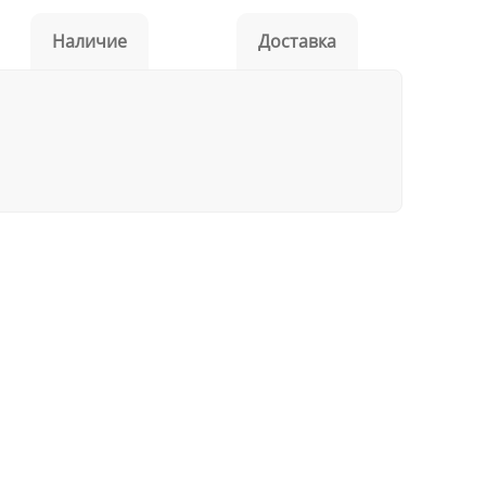
Наличие
Доставка