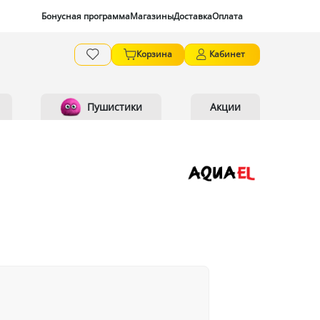
Бонусная программа
Магазины
Доставка
Оплата
Корзина
Кабинет
Пушистики
Акции