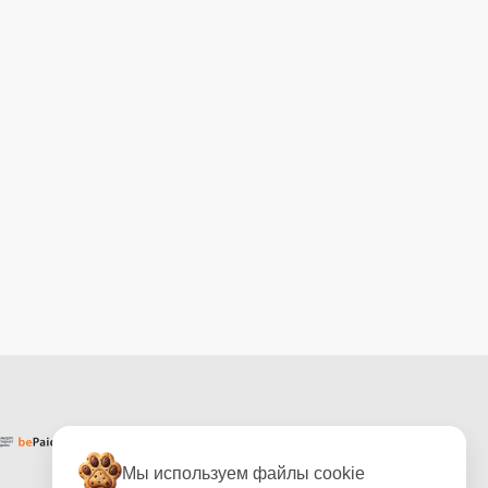
Мы используем файлы cookie