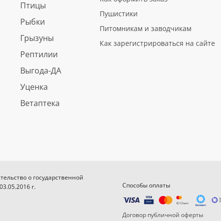
Птицы
Пушистики
Рыбки
Питомникам и заводчикам
Грызуны
Как зарегистрироваться на сайте
Рептилии
Выгода-ДА
Уценка
Ветаптека
етельство о государственной
Способы оплаты
.05.2016 г.
Договор публичной оферты