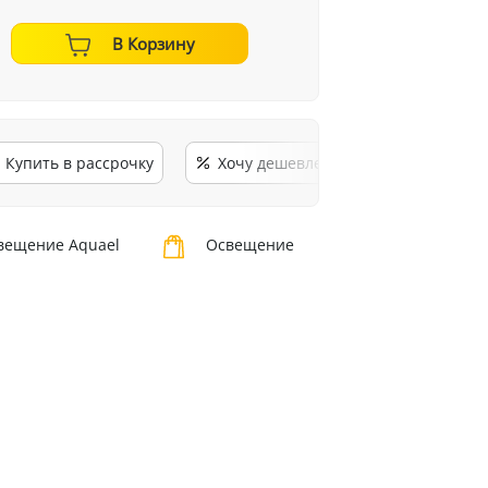
В Корзину
Купить в рассрочку
Хочу дешевле
ещение Aquael
Освещение