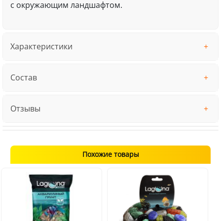
с окружающим ландшафтом.
Характеристики
Состав
Отзывы
Похожие товары