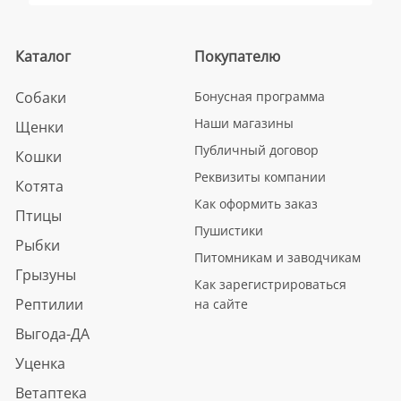
Каталог
Покупателю
Собаки
Бонусная программа
Наши магазины
Щенки
Публичный договор
Кошки
Реквизиты компании
Котята
Как оформить заказ
Птицы
Пушистики
Рыбки
Питомникам и заводчикам
Грызуны
Как зарегистрироваться
Рептилии
на сайте
Выгода-ДА
Уценка
Ветаптека