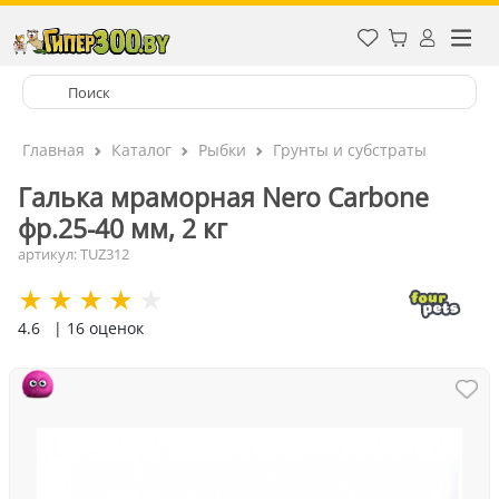
Главная
Каталог
Рыбки
Грунты и субстраты
Галька мраморная Nero Carbone
фр.25-40 мм, 2 кг
артикул: TUZ312
4.6
| 16 оценок