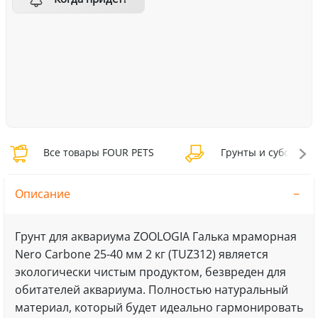
Все товары FOUR PETS
Грунты и субстраты
Описание
Грунт для аквариума ZOOLOGIA Галька мраморная
Nero Carbone 25-40 мм 2 кг (TUZ312) является
экологически чистым продуктом, безвреден для
обитателей аквариума. Полностью натуральный
материал, который будет идеально гармонировать