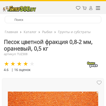
Главная
Каталог
Рыбки
Грунты и субстраты
Песок цветной фракция 0,8-2 мм,
ораневый, 0,5 кг
артикул: TUZ308
4.6
| 16 оценок