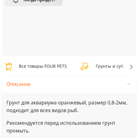
Все товары FOUR PETS
Грунты и субстраты
Описание
Грунт для аквариума оранжевый, размер 0,8-2мм,
подходит для всех видов рыб.
Рекомендуется перед использованием грунт
промыть.