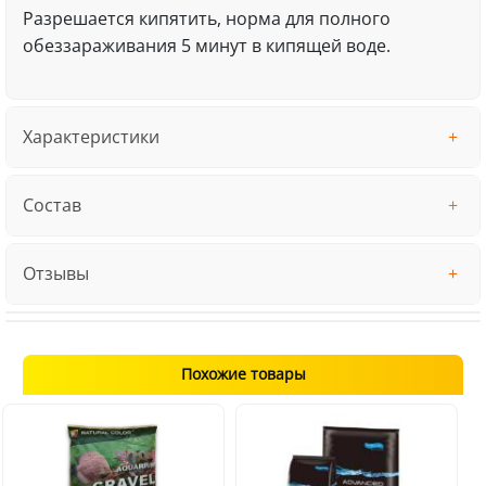
Разрешается кипятить, норма для полного
обеззараживания 5 минут в кипящей воде.
Характеристики
Состав
Отзывы
Похожие товары