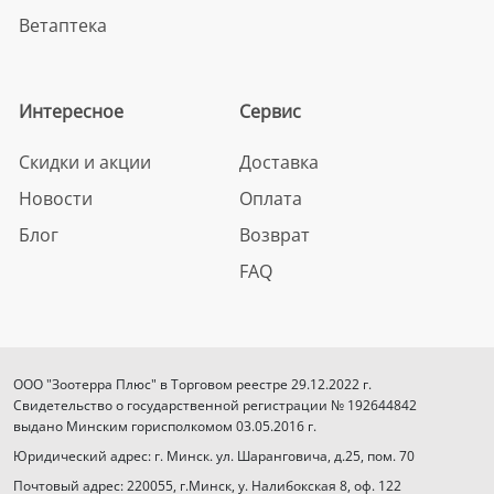
Ветаптека
Интересное
Сервис
Скидки и акции
Доставка
Новости
Оплата
Блог
Возврат
FAQ
ООО "Зоотерра Плюс" в Торговом реестре 29.12.2022 г.
Свидетельство о государственной регистрации № 192644842
выдано Минским горисполкомом 03.05.2016 г.
Юридический адрес: г. Минск. ул. Шаранговича, д.25, пом. 70
Почтовый адрес: 220055, г.Минск, у. Налибокская 8, оф. 122