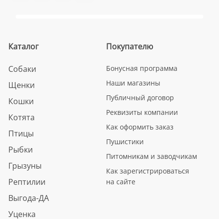
Каталог
Покупателю
Собаки
Бонусная программа
Наши магазины
Щенки
Публичный договор
Кошки
Реквизиты компании
Котята
Как оформить заказ
Птицы
Пушистики
Рыбки
Питомникам и заводчикам
Грызуны
Как зарегистрироваться
Рептилии
на сайте
Выгода-ДА
Уценка