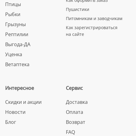
Как оформить заказ
Птицы
Пушистики
Рыбки
Питомникам и заводчикам
Грызуны
Как зарегистрироваться
Рептилии
на сайте
Выгода-ДА
Уценка
Ветаптека
Интересное
Сервис
Скидки и акции
Доставка
Новости
Оплата
Блог
Возврат
FAQ