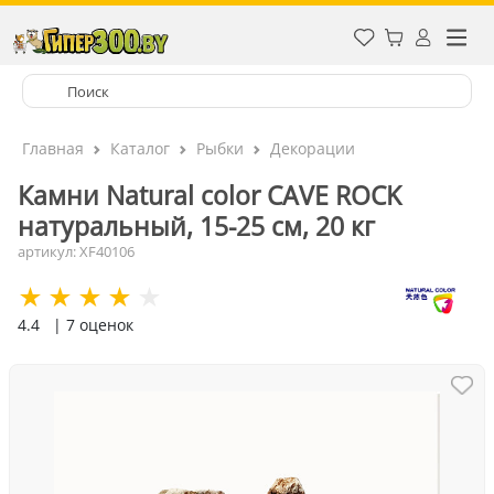
Главная
Каталог
Рыбки
Декорации
Камни Natural color CAVE ROCK
натуральный, 15-25 см, 20 кг
артикул: XF40106
4.4
| 7 оценок