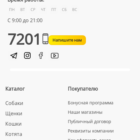
ПН
ВТ
СР
ЧТ
ПТ
СБ
ВС
С 9:00 до 21:00
7201
Напишите нам
Каталог
Покупателю
Собаки
Бонусная программа
Наши магазины
Щенки
Публичный договор
Кошки
Реквизиты компании
Котята