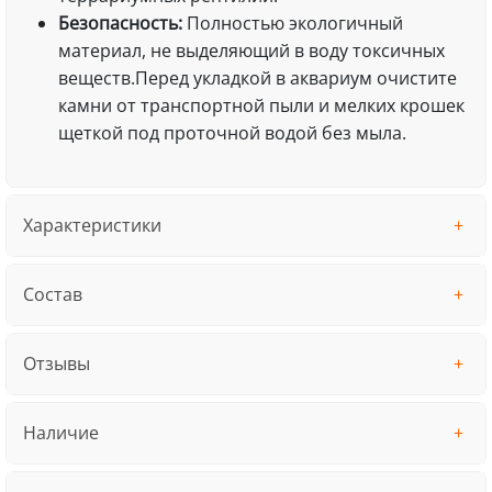
Безопасность:
Полностью экологичный
материал, не выделяющий в воду токсичных
веществ.Перед укладкой в аквариум очистите
камни от транспортной пыли и мелких крошек
щеткой под проточной водой без мыла.
Характеристики
Состав
Отзывы
Наличие