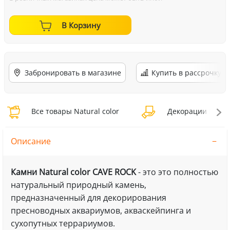
В Корзину
Забронировать в магазине
Купить в рассрочку
Все товары Natural color
Декорации Natura
Описание
Камни Natural color CAVE ROCK
- это это полностью
натуральный природный камень,
предназначенный для декорирования
пресноводных аквариумов, акваскейпинга и
сухопутных террариумов.