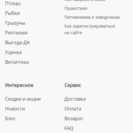
Птицы
Пушистики
Рыбки
Питомникам и заводчикам
Грызуны
Как зарегистрироваться
Рептилии
на сайте
Выгода-ДА
Уценка
Ветаптека
Интересное
Сервис
Скидки и акции
Доставка
Новости
Оплата
Блог
Возврат
FAQ