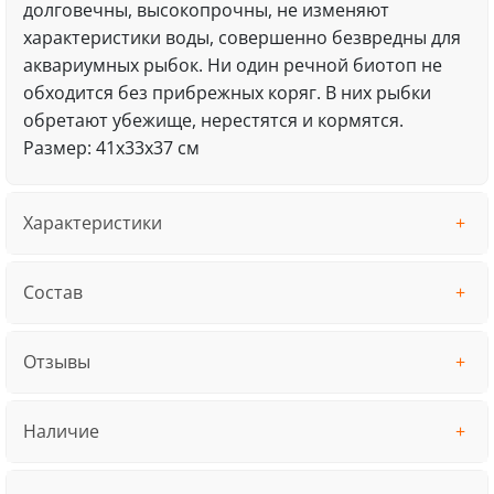
долговечны, высокопрочны, не изменяют
характеристики воды, совершенно безвредны для
аквариумных рыбок. Ни один речной биотоп не
обходится без прибрежных коряг. В них рыбки
обретaют убежище, нерестятся и кормятся.
Размер: 41x33x37 см
Характеристики
Состав
Отзывы
Наличие