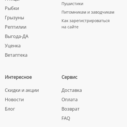
Пушистики
Рыбки
Питомникам и заводчикам
Грызуны
Как зарегистрироваться
Рептилии
на сайте
Выгода-ДА
Уценка
Ветаптека
Интересное
Сервис
Скидки и акции
Доставка
Новости
Оплата
Блог
Возврат
FAQ