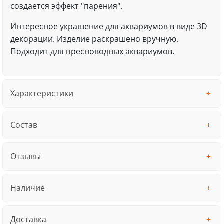
создается эффект "парения".
Интересное украшение для аквариумов в виде 3D
декорации. Изделие раскрашено вручную.
Подходит для пресноводных аквариумов.
Характеристики
Состав
Отзывы
Наличие
Доставка