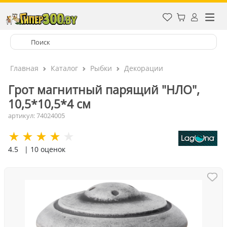
Главная
Каталог
Рыбки
Декорации
Грот магнитный парящий "НЛО",
10,5*10,5*4 см
артикул: 74024005
4.5
| 10 оценок