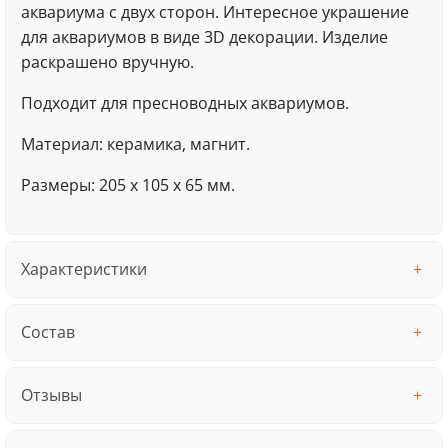
аквариума с двух сторон. Интересное украшение
для аквариумов в виде 3D декорации. Изделие
раскрашено вручную.
Подходит для пресноводных аквариумов.
Материал: керамика, магнит.
Размеры: 205 х 105 х 65 мм.
Характеристики
Состав
Отзывы