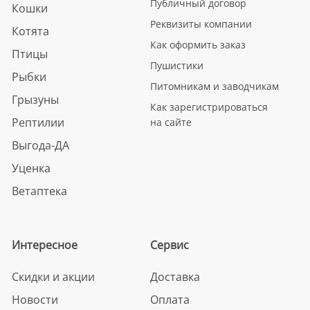
Публичный договор
Кошки
Реквизиты компании
Котята
Как оформить заказ
Птицы
Пушистики
Рыбки
Питомникам и заводчикам
Грызуны
Как зарегистрироваться
Рептилии
на сайте
Выгода-ДА
Уценка
Ветаптека
Интересное
Сервис
Скидки и акции
Доставка
Новости
Оплата