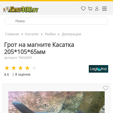
Главная
Каталог
Рыбки
Декорации
Грот на магните Касатка
205*105*65мм
артикул: 74024001
4.6
| 8 оценок