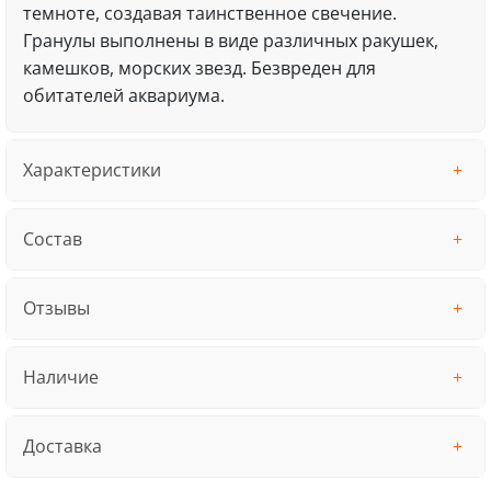
темноте, создавая таинственное свечение.
Гранулы выполнены в виде различных ракушек,
камешков, морских звезд. Безвреден для
обитателей аквариума.
Характеристики
Состав
Отзывы
Наличие
Доставка