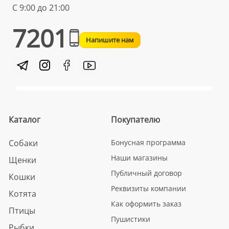
С 9:00 до 21:00
7201
Напишите нам
Каталог
Покупателю
Собаки
Бонусная программа
Наши магазины
Щенки
Публичный договор
Кошки
Реквизиты компании
Котята
Как оформить заказ
Птицы
Пушистики
Рыбки