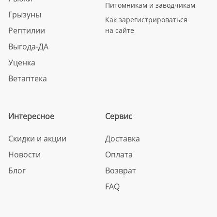
Питомникам и заводчикам
Грызуны
Как зарегистрироваться
Рептилии
на сайте
Выгода-ДА
Уценка
Ветаптека
Интересное
Сервис
Скидки и акции
Доставка
Новости
Оплата
Блог
Возврат
FAQ