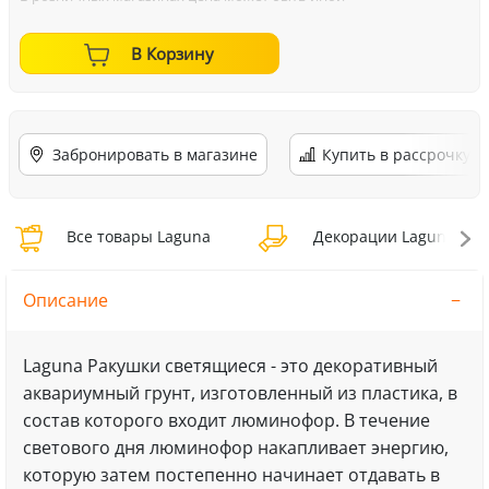
В Корзину
Забронировать в магазине
Купить в рассрочку
Все товары Laguna
Декорации Laguna
Описание
Laguna Ракушки светящиеся - это декоративный
аквариумный грунт, изготовленный из пластика, в
состав которого входит люминофор. В течение
светового дня люминофор накапливает энергию,
которую затем постепенно начинает отдавать в