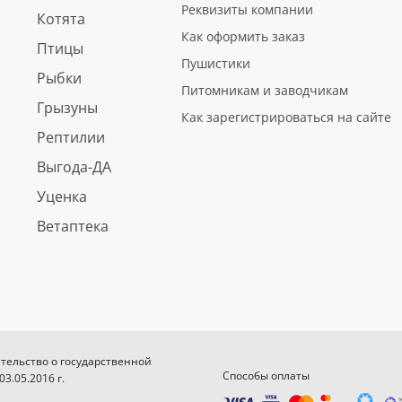
Реквизиты компании
Котята
Как оформить заказ
Птицы
Пушистики
Рыбки
Питомникам и заводчикам
Грызуны
Как зарегистрироваться на сайте
Рептилии
Выгода-ДА
Уценка
Ветаптека
етельство о государственной
Способы оплаты
.05.2016 г.