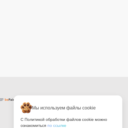
Мы используем файлы cookie
С Политикой обработки файлов cookie можно
ознакомиться
по ссылке