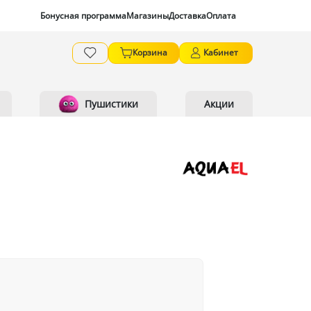
Бонусная программа
Магазины
Доставка
Оплата
Корзина
Кабинет
Пушистики
Акции