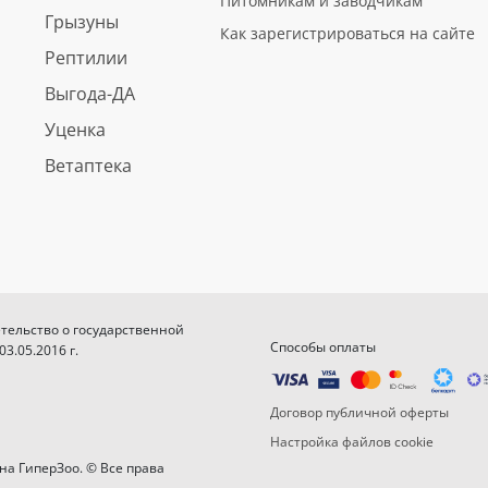
Питомникам и заводчикам
Грызуны
Как зарегистрироваться на сайте
Рептилии
Выгода-ДА
Уценка
Ветаптека
етельство о государственной
Способы оплаты
.05.2016 г.
Договор публичной оферты
Настройка файлов cookie
на ГиперЗоо. © Все права