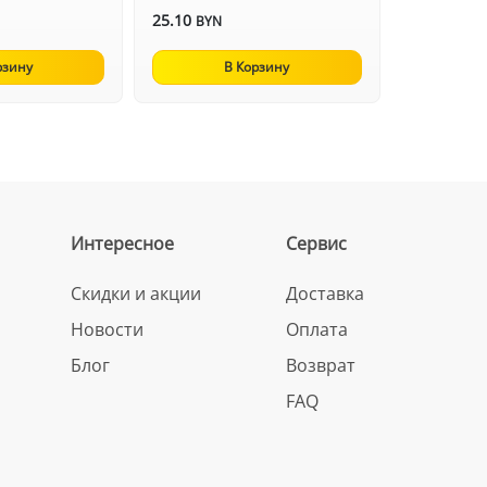
25.10
BYN
рзину
В Корзину
Интересное
Сервис
Скидки и акции
Доставка
Новости
Оплата
Блог
Возврат
FAQ