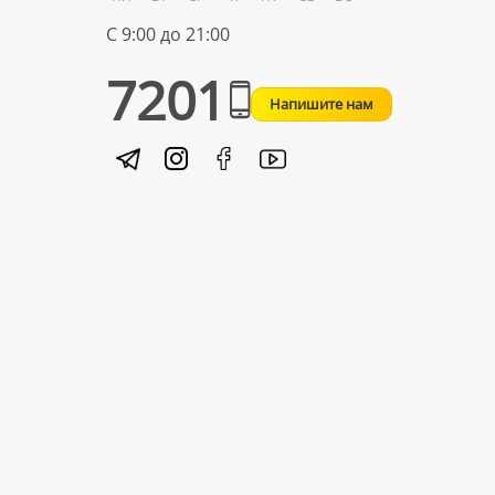
С 9:00 до 21:00
7201
Напишите нам