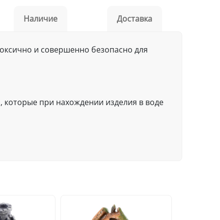
Наличие
Доставка
 токсично и совершенно безопасно для
, которые при нахождении изделия в воде