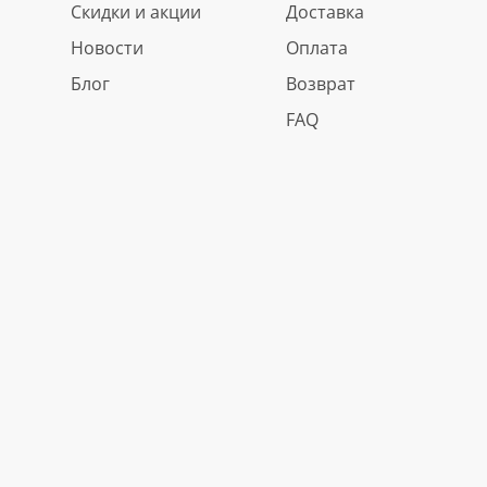
Скидки и акции
Доставка
Новости
Оплата
Блог
Возврат
FAQ