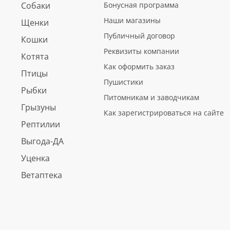
Собаки
Бонусная программа
Наши магазины
Щенки
Публичный договор
Кошки
Реквизиты компании
Котята
Как оформить заказ
Птицы
Пушистики
Рыбки
Питомникам и заводчикам
Грызуны
Как зарегистрироваться на сайте
Рептилии
Выгода-ДА
Уценка
Ветаптека