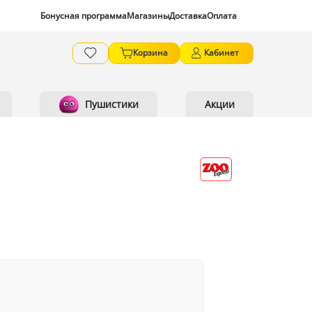
Бонусная программа
Магазины
Доставка
Оплата
Корзина
Кабинет
Пушистики
Акции