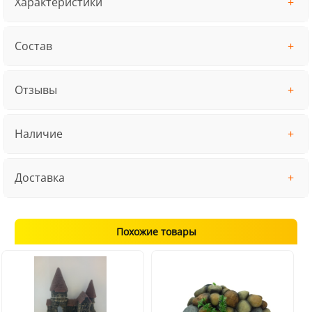
Характеристики
Состав
Отзывы
Наличие
Доставка
Похожие товары