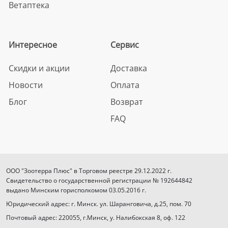
Ветаптека
Интересное
Сервис
Скидки и акции
Доставка
Новости
Оплата
Блог
Возврат
FAQ
ООО "Зоотерра Плюс" в Торговом реестре 29.12.2022 г.
Свидетельство о государственной регистрации № 192644842
выдано Минским горисполкомом 03.05.2016 г.
Юридический адрес: г. Минск. ул. Шаранговича, д.25, пом. 70
Почтовый адрес: 220055, г.Минск, у. Налибокская 8, оф. 122