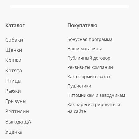
Каталог
Покупателю
Собаки
Бонусная программа
Наши магазины
Щенки
Публичный договор
Кошки
Реквизиты компании
Котята
Как оформить заказ
Птицы
Пушистики
Рыбки
Питомникам и заводчикам
Грызуны
Как зарегистрироваться
Рептилии
на сайте
Выгода-ДА
Уценка