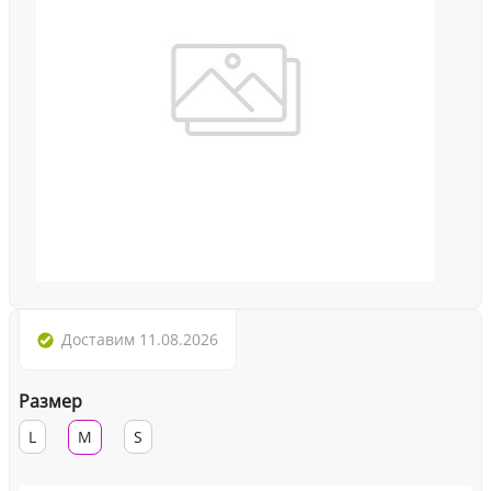
Доставим
11.08.2026
Размер
L
M
S